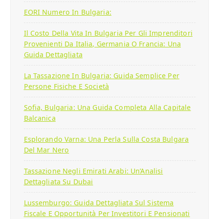
EORI Numero In Bulgaria:
Il Costo Della Vita In Bulgaria Per Gli Imprenditori
Provenienti Da Italia, Germania O Francia: Una
Guida Dettagliata
La Tassazione In Bulgaria: Guida Semplice Per
Persone Fisiche E Società
Sofia, Bulgaria: Una Guida Completa Alla Capitale
Balcanica
Esplorando Varna: Una Perla Sulla Costa Bulgara
Del Mar Nero
Tassazione Negli Emirati Arabi: Un’Analisi
Dettagliata Su Dubai
Lussemburgo: Guida Dettagliata Sul Sistema
Fiscale E Opportunità Per Investitori E Pensionati