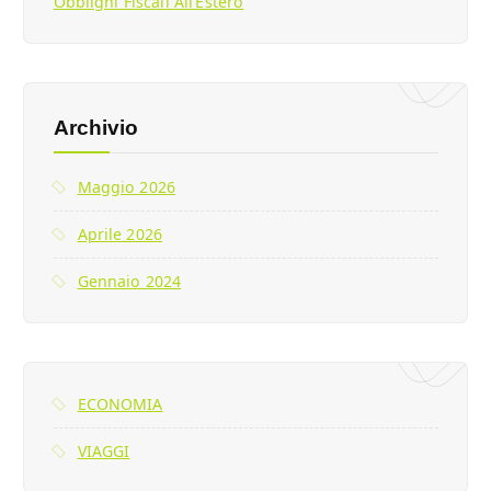
Obblighi Fiscali All’Estero
Archivio
Maggio 2026
Aprile 2026
Gennaio 2024
ECONOMIA
VIAGGI