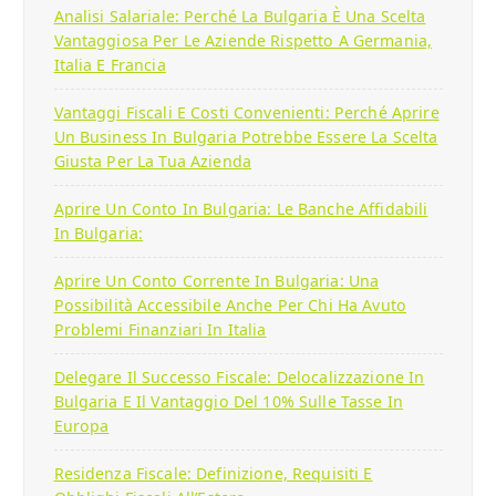
Analisi Salariale: Perché La Bulgaria È Una Scelta
Vantaggiosa Per Le Aziende Rispetto A Germania,
Italia E Francia
Vantaggi Fiscali E Costi Convenienti: Perché Aprire
Un Business In Bulgaria Potrebbe Essere La Scelta
Giusta Per La Tua Azienda
Aprire Un Conto In Bulgaria: Le Banche Affidabili
In Bulgaria:
Aprire Un Conto Corrente In Bulgaria: Una
Possibilità Accessibile Anche Per Chi Ha Avuto
Problemi Finanziari In Italia
Delegare Il Successo Fiscale: Delocalizzazione In
Bulgaria E Il Vantaggio Del 10% Sulle Tasse In
Europa
Residenza Fiscale: Definizione, Requisiti E