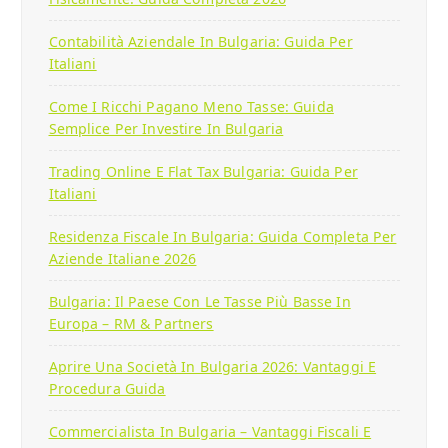
Contabilità Aziendale In Bulgaria: Guida Per
Italiani
Come I Ricchi Pagano Meno Tasse: Guida
Semplice Per Investire In Bulgaria
Trading Online E Flat Tax Bulgaria: Guida Per
Italiani
Residenza Fiscale In Bulgaria: Guida Completa Per
Aziende Italiane 2026
Bulgaria: Il Paese Con Le Tasse Più Basse In
Europa – RM & Partners
Aprire Una Società In Bulgaria 2026: Vantaggi E
Procedura Guida
Commercialista In Bulgaria – Vantaggi Fiscali E