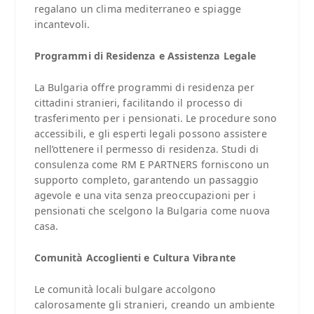
regalano un clima mediterraneo e spiagge
incantevoli.
Programmi di Residenza e Assistenza Legale
La Bulgaria offre programmi di residenza per
cittadini stranieri, facilitando il processo di
trasferimento per i pensionati. Le procedure sono
accessibili, e gli esperti legali possono assistere
nell’ottenere il permesso di residenza. Studi di
consulenza come RM E PARTNERS forniscono un
supporto completo, garantendo un passaggio
agevole e una vita senza preoccupazioni per i
pensionati che scelgono la Bulgaria come nuova
casa.
Comunità Accoglienti e Cultura Vibrante
Le comunità locali bulgare accolgono
calorosamente gli stranieri, creando un ambiente