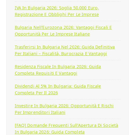
IVA In Bulgaria 2026: Soglia 50.000 Euro,
Registrazione E Obblighi Per Le Imprese
Bulgaria Nell’Eurozona 2026: Vantaggi Fiscali E
Opportunità Per Le Imprese Italiane
Trasferirsi In Bulgaria Nel 2026: Guida Definitiva
Per Italiani – Fiscalità, Burocrazia E Vantaggi
Residenza Fiscale In Bulgaria 2026: Guida
Completa Requisiti E Vantaggi
Dividendi Al 5% In Bulgaria: Guida Fiscale
Completa Per Il 2026
Investire In Bulgaria 2026: Opportunità E Rischi
Per Imprenditori Italiani
[FAQ] Domande Frequenti Sull’Apertura Di Società
In Bulgaria 2026: Guida Completa