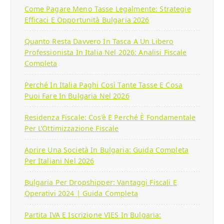
Come Pagare Meno Tasse Legalmente: Strategie
Efficaci E Opportunità Bulgaria 2026
Quanto Resta Davvero In Tasca A Un Libero
Professionista In Italia Nel 2026: Analisi Fiscale
Completa
Perché In Italia Paghi Così Tante Tasse E Cosa
Puoi Fare In Bulgaria Nel 2026
Residenza Fiscale: Cos’è E Perché È Fondamentale
Per L’Ottimizzazione Fiscale
Aprire Una Società In Bulgaria: Guida Completa
Per Italiani Nel 2026
Bulgaria Per Dropshipper: Vantaggi Fiscali E
Operativi 2024 | Guida Completa
Partita IVA E Iscrizione VIES In Bulgaria: