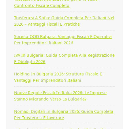
Confronto Fiscale Completo
Trasferirsi A Sofia: Guida Completa Per Italiani Nel
2026 – Vantaggi Fiscali E Pratiche
Società OOD Bulgara: Vantaggi Fiscali E Operativi
Per Imprenditori Italiani 2026
IVA In Bulgaria: Guida Completa Alla Registrazione
E Obblighi 2026
Holding In Bulgaria 2026: Struttura Fiscale E
Vantaggi Per Imprenditori Italiani
Nuove Regole Fiscali In Italia 2026: Le Imprese
Stanno Migrando Verso La Bulgaria?
Nomadi Digitali In Bulgaria 2026: Guida Completa
Per Trasferirsi E Lavorare