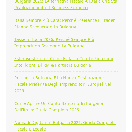
Bulgaria 2026: L’Alternativa Fiscale All’Italia Che Sta
Rivoluzionando Il Business Europeo
Italia Sempre Più Cara: Perché Freelance E Trader
Stanno Scegliendo La Bulgaria
Tasse In Italia 2026: Perché Sempre Più
Imprenditori Scelgono La Bulgaria
Esterovestizione: Come Evitarla Con Le Soluzioni
Intelligenti Di RM & Partners Bulgaria
Perché La Bulgaria È La Nuova Destinazione
Fiscale Preferita Degli Imprenditori Europei Nel
2026
Come Aprire Un Conto Bancario In Bulgaria
Dall’Italia: Guida Completa 2026
Nomadi Digitali In Bulgaria 2026: Guida Completa
Fiscale E Legale