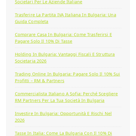
Societari Per Le Aziende Italiane
Trasferire La Partita IVA Italiana In Bulgaria: Una
Guida Completa
Comprare Casa In Bulgaria: Come Trasferirsi E
Pagare Solo Il 10% Di Tasse
Holding In Bulgaria: Vantaggi Fiscali E Struttura
Societaria 2026
Trading Online In Bulgaria: Pagare Solo Il 10% Sui
Profitti – RM & Partners
Commercialista Italiano A Sofia: Perché Scegliere
RM Partners Per La Tua Società In Bulgaria
Investire In Bulgaria: Opportunità E Rischi Nel
2026
Tasse In Italia: Come La Bulgaria Con Il 10% Di