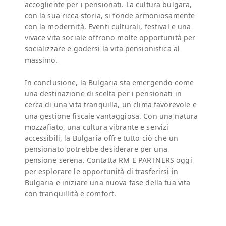
accogliente per i pensionati. La cultura bulgara,
con la sua ricca storia, si fonde armoniosamente
con la modernità. Eventi culturali, festival e una
vivace vita sociale offrono molte opportunità per
socializzare e godersi la vita pensionistica al
massimo.
In conclusione, la Bulgaria sta emergendo come
una destinazione di scelta per i pensionati in
cerca di una vita tranquilla, un clima favorevole e
una gestione fiscale vantaggiosa. Con una natura
mozzafiato, una cultura vibrante e servizi
accessibili, la Bulgaria offre tutto ciò che un
pensionato potrebbe desiderare per una
pensione serena. Contatta RM E PARTNERS oggi
per esplorare le opportunità di trasferirsi in
Bulgaria e iniziare una nuova fase della tua vita
con tranquillità e comfort.