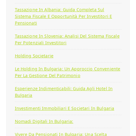
Tassazione In Albania: Guida Completa Sul
Sistema Fiscale E Opportunità Per Investitori E
Pensionati
Tassazione In Slovenia: Analisi Del Sistema Fiscale
Per Potenziali Investitori
Holding Societarie
Le Holding In Bulgaria: Un Approccio Conveniente
Per La Gestione Del Patrimonio
Esperienze Indimenticabili: Guida Agli Hotel In
Bulgaria
Investimenti Immobiliari E Societari In Bulgaria
Nomadi Digitali In Bulgaria:
Vivere Da Pensionati In Bulgaria: Una Scelta