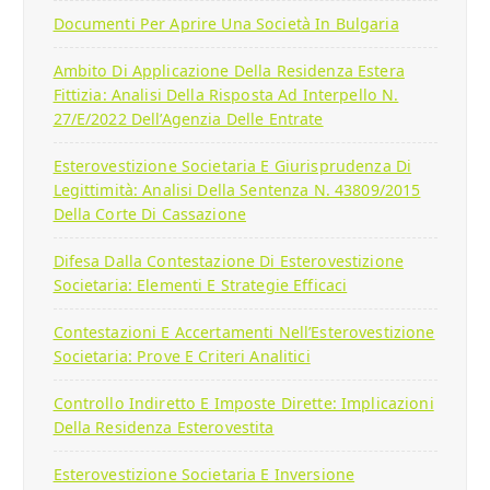
Documenti Per Aprire Una Società In Bulgaria
Ambito Di Applicazione Della Residenza Estera
Fittizia: Analisi Della Risposta Ad Interpello N.
27/E/2022 Dell’Agenzia Delle Entrate
Esterovestizione Societaria E Giurisprudenza Di
Legittimità: Analisi Della Sentenza N. 43809/2015
Della Corte Di Cassazione
Difesa Dalla Contestazione Di Esterovestizione
Societaria: Elementi E Strategie Efficaci
Contestazioni E Accertamenti Nell’Esterovestizione
Societaria: Prove E Criteri Analitici
Controllo Indiretto E Imposte Dirette: Implicazioni
Della Residenza Esterovestita
Esterovestizione Societaria E Inversione