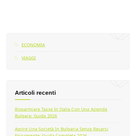
ECONOMIA
VIAGGI
Articoli recenti
Risparmiare Tasse In Italia Con Una Azienda
Bulgara: Guida 2026
Aprire Una Società In Bulgaria Senza Recarsi
Fisicamente: Guida Completa 2026