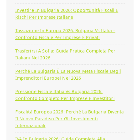
Investire In Bulgaria 2026: Opportunità Fiscali E
Rischi Per Imprese Italiane
Tassazione In Europa 2026: Bulgaria Vs Italia –
Confronto Fiscale Per Imprese E Privati
Trasferirsi A Sofia: Guida Pratica Completa Per
Italiani Nel 2026
Perché La Bulgaria È La Nuova Meta Fiscale Degli
Imprenditori Europei Nel 2026
Pressione Fiscale Italia Vs Bulgaria 2026:
Confronto Completo Per Imprese E Investitori
Fiscalità Europea 2026: Perché La Bulgaria Diventa
Il Nuovo Paradiso Per Gli Investimenti
Internazionali
IVA In Bulgaria 2026: Guida Completa Alla