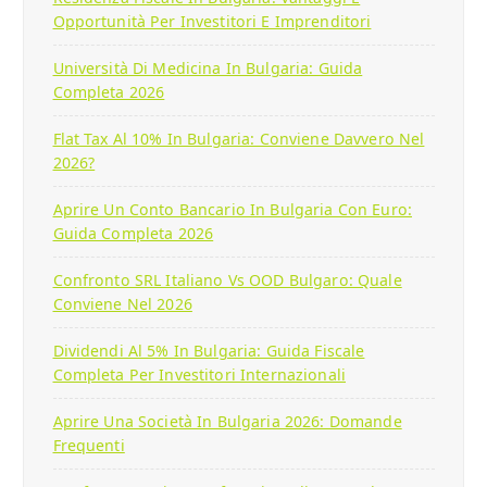
Opportunità Per Investitori E Imprenditori
Università Di Medicina In Bulgaria: Guida
Completa 2026
Flat Tax Al 10% In Bulgaria: Conviene Davvero Nel
2026?
Aprire Un Conto Bancario In Bulgaria Con Euro:
Guida Completa 2026
Confronto SRL Italiano Vs OOD Bulgaro: Quale
Conviene Nel 2026
Dividendi Al 5% In Bulgaria: Guida Fiscale
Completa Per Investitori Internazionali
Aprire Una Società In Bulgaria 2026: Domande
Frequenti