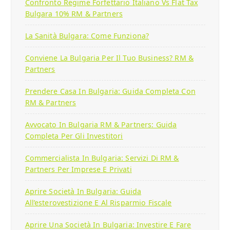
Confronto Regime Forfettario Italiano Vs Flat Tax
Bulgara 10% RM & Partners
La Sanità Bulgara: Come Funziona?
Conviene La Bulgaria Per Il Tuo Business? RM &
Partners
Prendere Casa In Bulgaria: Guida Completa Con
RM & Partners
Avvocato In Bulgaria RM & Partners: Guida
Completa Per Gli Investitori
Commercialista In Bulgaria: Servizi Di RM &
Partners Per Imprese E Privati
Aprire Società In Bulgaria: Guida
All’esterovestizione E Al Risparmio Fiscale
Aprire Una Società In Bulgaria: Investire E Fare