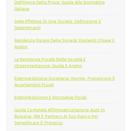
Dell’Onere Della Prova: Guida Alla Normativa
Italiana
Sede Effettiva Di Una Società: Definizione E
Determinanti
Residenza Fiscale Delle Società: Elementi Chiave E
Analisi
La Residenza Fiscale Delle Società E
L’Esterovestizione: Guida E Analisi
Esterovestizione Societaria: Norme, Presunzioni E
Accertamenti Fiscali
EsteroVestizione E Normative Fiscali
Guida Completa All’Immatricolazione Auto In
Bulgaria: RM E Partners Al Tuo Fianco Per
Semplificare Il Processo