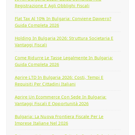
Registrazione E Agli Obblighi Fiscali
Flat Tax Al 10% In Bulgaria: Conviene Davvero?
Guida Completa 2026
Holding In Bulgaria 2026: Struttura Societaria E
Vantaggi Fiscali
Come Ridurre Le Tasse Legalmente In Bulgaria:
Guida Completa 2026
Aprire LTD In Bulgaria 2026: Costi, Tempi E
Requisiti Per Cittadini Italiani
Aprire Un Ecommerce Con Sede In Bulgaria:
Vantaggi Fiscali E Opportunità 2026
Bulgaria: La Nuova Frontiera Fiscale Per Le
Imprese Italiane Nel 2026