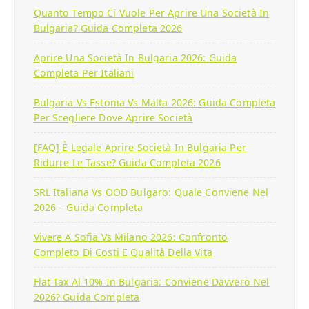
Quanto Tempo Ci Vuole Per Aprire Una Società In
Bulgaria? Guida Completa 2026
Aprire Una Società In Bulgaria 2026: Guida
Completa Per Italiani
Bulgaria Vs Estonia Vs Malta 2026: Guida Completa
Per Scegliere Dove Aprire Società
[FAQ] È Legale Aprire Società In Bulgaria Per
Ridurre Le Tasse? Guida Completa 2026
SRL Italiana Vs OOD Bulgaro: Quale Conviene Nel
2026 – Guida Completa
Vivere A Sofia Vs Milano 2026: Confronto
Completo Di Costi E Qualità Della Vita
Flat Tax Al 10% In Bulgaria: Conviene Davvero Nel
2026? Guida Completa