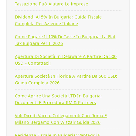
Tassazione Può Aiutare Le Imprese
Dividendi Al 5% In Bulgaria: Guida Fiscale
Completa Per Aziende Italiane
Come Pagare Il 10% Di Tasse In Bulgaria: La Flat
Tax Bulgara Per Il 2026
Apertura Di Società In Delaware A Partire Da 500
USD – Contattaci!
Apertura Società In Florida A Partire Da 500 USD:
Guida Completa 2026
Come Aprire Una Società LTD In Bulgaria:
Documenti E Procedura RM & Partners
Voli Diretti Varna: Collegamenti Con Roma E
Milano Bergamo Con Wizzair Guida 2026
Residenza Fiscale In Bulgaria: Vantaggi E