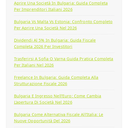
Aprire Una Società In Bulgaria: Guida Completa
Per Imprenditori Italiani 2026
Bulgaria Vs Malta Vs Estonia: Confronto Completo
Per Aprire Una Società Nel 2026
Dividendi Al 5% In Bulgaria: Guida Fiscale
Completa 2026 Per Investitori
Trasferirsi A Sofia O Varna Guida Pratica Completa
Per Italiani Nel 2026
Freelance In Bulgaria: Guida Completa Alla
Strutturazione Fiscale 2026
Bulgaria E Ingresso Nell’Euro: Come Cambia
L’apertura Di Società Nel 2026
Bulgaria Come Alternativa Fiscale All’Italia: Le
Nuove Opportunità Del 2026