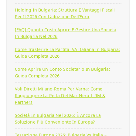
Holding In Bulgaria: Struttura E Vantaggi Fiscali
Per Il 2026 Con L’adozione Dell’Euro
[FAQ] Quanto Costa Aprire E Gestire Una Società
In Bulgaria Nel 2026
Come Trasferire La Partita IVA Italiana In Bulgaria:
Guida Completa 2026
Come Aprire Un Conto Societario In Bulgaria:
Guida Completa 2026
Voli Diretti Milano-Roma Per Varna: Come
Raggiungere La Perla Del Mar Nero | RM &
Partners
Società In Bulgaria Nel 2026: È Ancora La
Soluzione Più Conveniente In Europa?
Tassazione Europa 2026: Bulgaria Vs Italia –