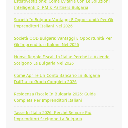
Esterovestizione: Come Evitarla Con Le Soluzioni
Intelligenti Di RM & Partners Bulgaria
Società In Bulgara: Vantaggi E Opportunità Per Gli
Imprenditori Italiani Nel 2026
Società OOD Bulgara: Vantaggi E Opportunità Per
Gli Imprenditori Italiani Nel 2026
Nuove Regole Fiscali In Italia: Perché Le Aziende
Scelgono La Bulgaria Nel 2026
Come Aprire Un Conto Bancario In Bulgaria
Dall’Italia: Guida Completa 2026
Residenza Fiscale In Bulgaria 2026: Guida
Completa Per Imprenditori Italiani
Tasse In Italia 2026: Perché Sempre Più
Imprenditori Scelgono La Bulgaria