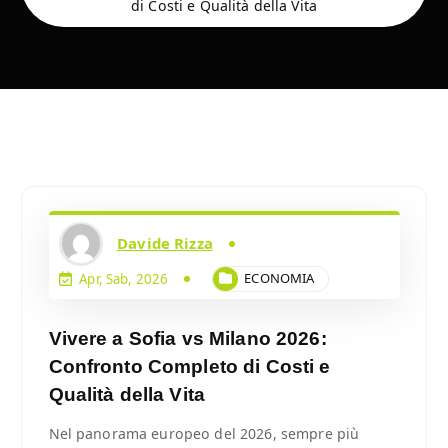
di Costi e Qualità della Vita
Davide Rizza
ECONOMIA
Apr, Sab, 2026
Vivere a Sofia vs Milano 2026:
Confronto Completo di Costi e
Qualità della Vita
Nel panorama europeo del 2026, sempre più