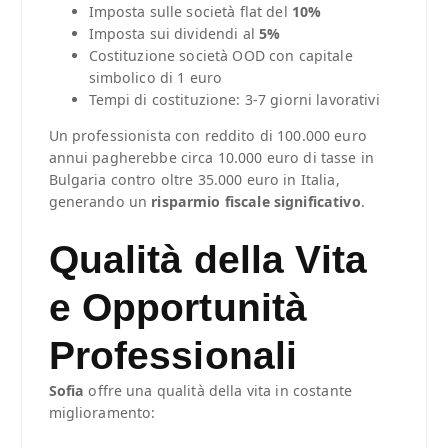
Imposta sulle società flat del
10%
Imposta sui dividendi al
5%
Costituzione società OOD con capitale
simbolico di 1 euro
Tempi di costituzione: 3-7 giorni lavorativi
Un professionista con reddito di 100.000 euro
annui pagherebbe circa 10.000 euro di tasse in
Bulgaria contro oltre 35.000 euro in Italia,
generando un
risparmio fiscale significativo
.
Qualità della Vita
e Opportunità
Professionali
Sofia
offre una qualità della vita in costante
miglioramento: