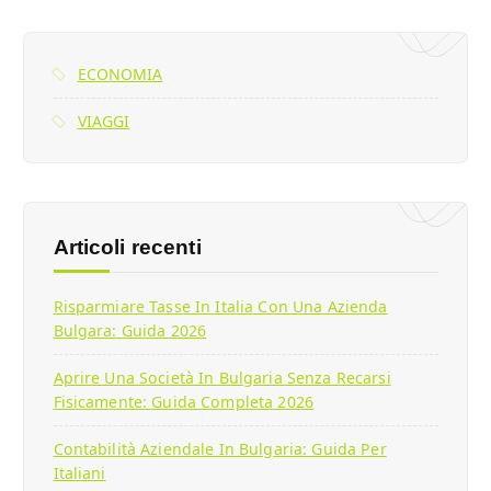
ECONOMIA
VIAGGI
Articoli recenti
Risparmiare Tasse In Italia Con Una Azienda
Bulgara: Guida 2026
Aprire Una Società In Bulgaria Senza Recarsi
Fisicamente: Guida Completa 2026
Contabilità Aziendale In Bulgaria: Guida Per
Italiani