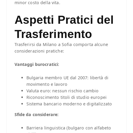
minor costo della vita.
Aspetti Pratici del
Trasferimento
Trasferirsi da Milano a Sofia comporta alcune
considerazioni pratiche:
Vantaggi burocratici:
Bulgaria membro UE dal 2007: libertà di
movimento e lavoro
Valuta euro: nessun rischio cambio
Riconoscimento titoli di studio europei
Sistema bancario moderno e digitalizzato
Sfide da considerare:
Barriera linguistica (bulgaro con alfabeto