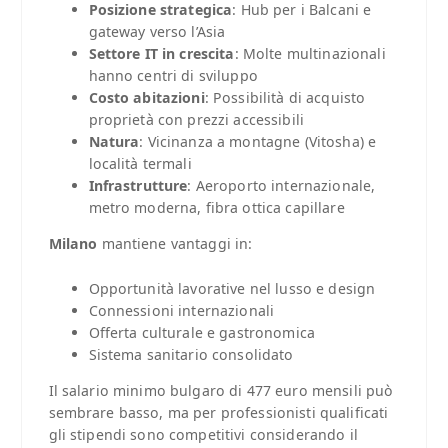
Posizione strategica
: Hub per i Balcani e
gateway verso l’Asia
Settore IT in crescita
: Molte multinazionali
hanno centri di sviluppo
Costo abitazioni
: Possibilità di acquisto
proprietà con prezzi accessibili
Natura
: Vicinanza a montagne (Vitosha) e
località termali
Infrastrutture
: Aeroporto internazionale,
metro moderna, fibra ottica capillare
Milano
mantiene vantaggi in:
Opportunità lavorative nel lusso e design
Connessioni internazionali
Offerta culturale e gastronomica
Sistema sanitario consolidato
Il salario minimo bulgaro di 477 euro mensili può
sembrare basso, ma per professionisti qualificati
gli stipendi sono competitivi considerando il