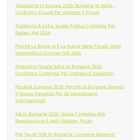
Tassazione In Europa 2026: Bulgaria Vs Italia –
Confronto Fiscale Per Imprese E Privati
Trasferirsi A Sofia: Guida Pratica Completa Per
Italiani Nel 2026
Perché La Bulgaria È La Nuova Meta Fiscale Degli
Imprenditori Europei Nel 2026
Pressione Fiscale Italia Vs Bulgaria 2026:
Confronto Completo Per Imprese E Investitori
Fiscalità Europea 2026: Perché La Bulgaria Diventa
Il Nuovo Paradiso Per Gli Investimenti
Internazionali
IVA In Bulgaria 2026: Guida Completa Alla
Registrazione E Agli Obblighi Fiscali
Flat Tax Al 10% In Bulgaria: Conviene Davvero?