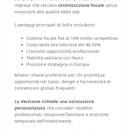
imprese che cercano
ottimizzazione fiscale
senza
rinunciare alla qualità della vita.
I vantaggi principali di Sofia includono:
Sistema fiscale flat al 10% molto competitivo
Costo della vita inferiore del 40-50%
Crescenti opportunità professionali
Stabilità valutaria con l’euro
Posizione strategica in Europa
Milano rimane preferibile per chi prioritizza
opportunità nel lusso, design e ha necessità di
connessioni globali frequenti.
La decisione richiede una valutazione
personalizzata
che consideri obiettivi
professionali, situazione familiare e orizzonte
temporale dell’investimento.