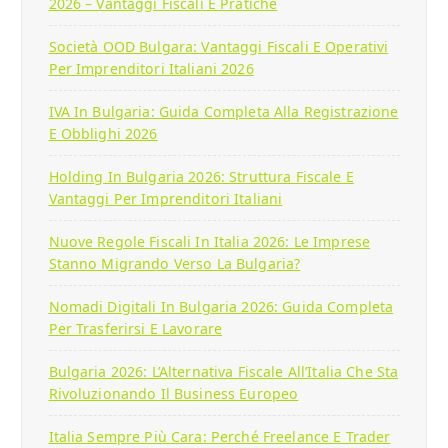
2026 – Vantaggi Fiscali E Pratiche
Società OOD Bulgara: Vantaggi Fiscali E Operativi
Per Imprenditori Italiani 2026
IVA In Bulgaria: Guida Completa Alla Registrazione
E Obblighi 2026
Holding In Bulgaria 2026: Struttura Fiscale E
Vantaggi Per Imprenditori Italiani
Nuove Regole Fiscali In Italia 2026: Le Imprese
Stanno Migrando Verso La Bulgaria?
Nomadi Digitali In Bulgaria 2026: Guida Completa
Per Trasferirsi E Lavorare
Bulgaria 2026: L’Alternativa Fiscale All’Italia Che Sta
Rivoluzionando Il Business Europeo
Italia Sempre Più Cara: Perché Freelance E Trader