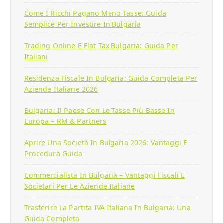
Come I Ricchi Pagano Meno Tasse: Guida
Semplice Per Investire In Bulgaria
Trading Online E Flat Tax Bulgaria: Guida Per
Italiani
Residenza Fiscale In Bulgaria: Guida Completa Per
Aziende Italiane 2026
Bulgaria: Il Paese Con Le Tasse Più Basse In
Europa – RM & Partners
Aprire Una Società In Bulgaria 2026: Vantaggi E
Procedura Guida
Commercialista In Bulgaria – Vantaggi Fiscali E
Societari Per Le Aziende Italiane
Trasferire La Partita IVA Italiana In Bulgaria: Una
Guida Completa