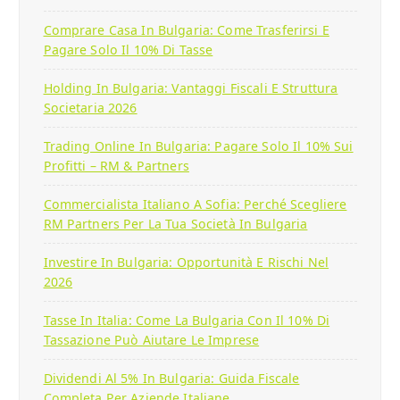
Comprare Casa In Bulgaria: Come Trasferirsi E
Pagare Solo Il 10% Di Tasse
Holding In Bulgaria: Vantaggi Fiscali E Struttura
Societaria 2026
Trading Online In Bulgaria: Pagare Solo Il 10% Sui
Profitti – RM & Partners
Commercialista Italiano A Sofia: Perché Scegliere
RM Partners Per La Tua Società In Bulgaria
Investire In Bulgaria: Opportunità E Rischi Nel
2026
Tasse In Italia: Come La Bulgaria Con Il 10% Di
Tassazione Può Aiutare Le Imprese
Dividendi Al 5% In Bulgaria: Guida Fiscale
Completa Per Aziende Italiane