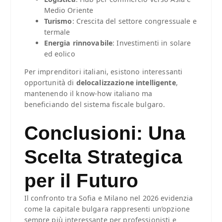
Medio Oriente
Turismo
: Crescita del settore congressuale e
termale
Energia rinnovabile
: Investimenti in solare
ed eolico
Per imprenditori italiani, esistono interessanti
opportunità di
delocalizzazione intelligente
,
mantenendo il know-how italiano ma
beneficiando del sistema fiscale bulgaro.
Conclusioni: Una
Scelta Strategica
per il Futuro
Il confronto tra Sofia e Milano nel 2026 evidenzia
come la capitale bulgara rappresenti un’opzione
sempre più interessante per professionisti e