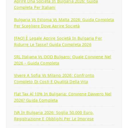
Aprire Una Società In Bulgaria 2026: Guida
Completa Per Italiani
Bulgaria Vs Estonia Vs Malta 2026: Guida Completa
Per Scegliere Dove Aprire Società
[FAQ] È Legale Aprire Società In Bulgaria Per
Ridurre Le Tasse? Guida Completa 2026
SRL Italiana Vs OOD Bulgaro: Quale Conviene Nel
2026 – Guida Completa
Vivere A Sofia Vs Milano 2026: Confronto
Completo Di Costi E Qualità Della Vita
Flat Tax Al 10% In Bulgaria: Conviene Davvero Nel
2026? Guida Completa
IVA In Bulgaria 2026: Soglia 50.000 Euro,
Registrazione E Obblighi Per Le Imprese