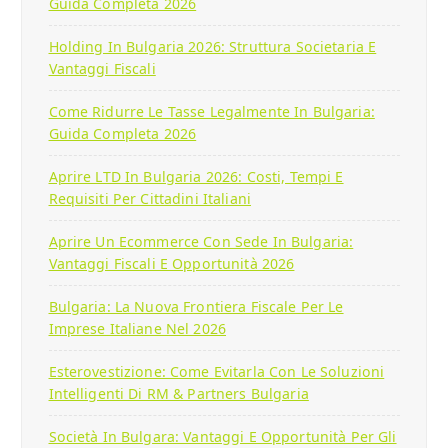
Guida Completa 2026
Holding In Bulgaria 2026: Struttura Societaria E
Vantaggi Fiscali
Come Ridurre Le Tasse Legalmente In Bulgaria:
Guida Completa 2026
Aprire LTD In Bulgaria 2026: Costi, Tempi E
Requisiti Per Cittadini Italiani
Aprire Un Ecommerce Con Sede In Bulgaria:
Vantaggi Fiscali E Opportunità 2026
Bulgaria: La Nuova Frontiera Fiscale Per Le
Imprese Italiane Nel 2026
Esterovestizione: Come Evitarla Con Le Soluzioni
Intelligenti Di RM & Partners Bulgaria
Società In Bulgara: Vantaggi E Opportunità Per Gli