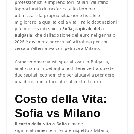
professionisti e imprenditori italiani valutano
l’opportunità di trasferirsi all’estero per
ottimizzare la propria situazione fiscale e
migliorare la qualità della vita. Tra le destinazioni
più interessanti spicca
Sofia, capitale della
Bulgaria
, che dall’adozione dell’euro nel gennaio
2026 è diventata ancora più attrattiva per chi
cerca un’alternativa competitiva a Milano.
Come commercialisti specializzati in Bulgaria,
analizziamo in dettaglio le differenze tra queste
due capitali economiche per aiutarvi a prendere
una decisione informata sul vostro futuro.
Costo della Vita:
Sofia vs Milano
Il
costo della vita a Sofia
rimane
significativamente inferiore rispetto a Milano,