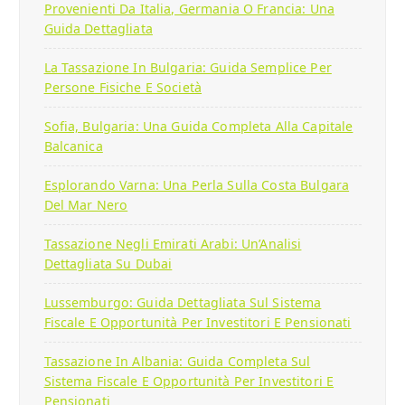
Provenienti Da Italia, Germania O Francia: Una
Guida Dettagliata
La Tassazione In Bulgaria: Guida Semplice Per
Persone Fisiche E Società
Sofia, Bulgaria: Una Guida Completa Alla Capitale
Balcanica
Esplorando Varna: Una Perla Sulla Costa Bulgara
Del Mar Nero
Tassazione Negli Emirati Arabi: Un’Analisi
Dettagliata Su Dubai
Lussemburgo: Guida Dettagliata Sul Sistema
Fiscale E Opportunità Per Investitori E Pensionati
Tassazione In Albania: Guida Completa Sul
Sistema Fiscale E Opportunità Per Investitori E
Pensionati