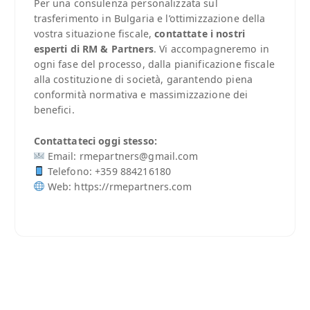
Per una consulenza personalizzata sul
trasferimento in Bulgaria e l’ottimizzazione della
vostra situazione fiscale,
contattate i nostri
esperti di RM & Partners
. Vi accompagneremo in
ogni fase del processo, dalla pianificazione fiscale
alla costituzione di società, garantendo piena
conformità normativa e massimizzazione dei
benefici.
Contattateci oggi stesso:
Email: rmepartners@gmail.com
Telefono: +359 884216180
Web: https://rmepartners.com