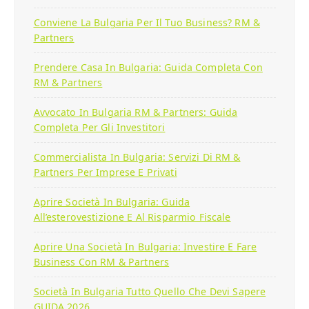
Conviene La Bulgaria Per Il Tuo Business? RM &
Partners
Prendere Casa In Bulgaria: Guida Completa Con
RM & Partners
Avvocato In Bulgaria RM & Partners: Guida
Completa Per Gli Investitori
Commercialista In Bulgaria: Servizi Di RM &
Partners Per Imprese E Privati
Aprire Società In Bulgaria: Guida
All’esterovestizione E Al Risparmio Fiscale
Aprire Una Società In Bulgaria: Investire E Fare
Business Con RM & Partners
Società In Bulgaria Tutto Quello Che Devi Sapere
GUIDA 2026