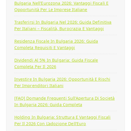
Bulgaria Nell’Eurozona 2026: Vantaggi Fiscali E
Opportunità Per Le Imprese Italiane
Trasferirsi In Bulgaria Nel 2026: Guida Definitiva
Per Italiani – Fiscalità, Burocrazia E Vantaggi
Residenza Fiscale In Bulgaria 2026: Guida
Completa Requisiti E Vantaggi
Dividendi Al 5% In Bulgaria: Guida Fiscale
Completa Per Il 2026
Investire In Bulgaria 2026: Opportunità E Rischi
Per Imprenditori Italiani
[FAQ] Domande Frequenti Sull’Apertura Di Società
In Bulgaria 2026: Guida Completa
Holding In Bulgaria: Struttura E Vantaggi Fiscali
Per Il 2026 Con L’adozione Dell’Euro