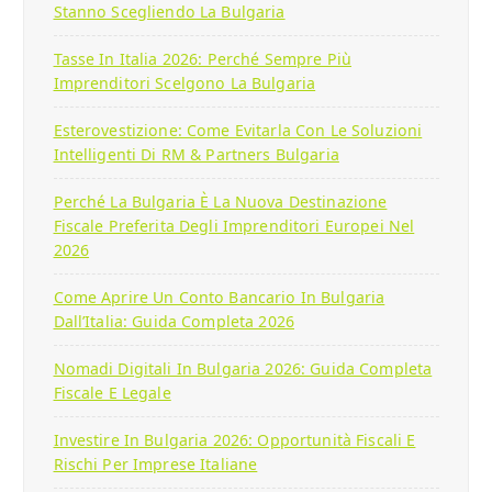
Stanno Scegliendo La Bulgaria
Tasse In Italia 2026: Perché Sempre Più
Imprenditori Scelgono La Bulgaria
Esterovestizione: Come Evitarla Con Le Soluzioni
Intelligenti Di RM & Partners Bulgaria
Perché La Bulgaria È La Nuova Destinazione
Fiscale Preferita Degli Imprenditori Europei Nel
2026
Come Aprire Un Conto Bancario In Bulgaria
Dall’Italia: Guida Completa 2026
Nomadi Digitali In Bulgaria 2026: Guida Completa
Fiscale E Legale
Investire In Bulgaria 2026: Opportunità Fiscali E
Rischi Per Imprese Italiane