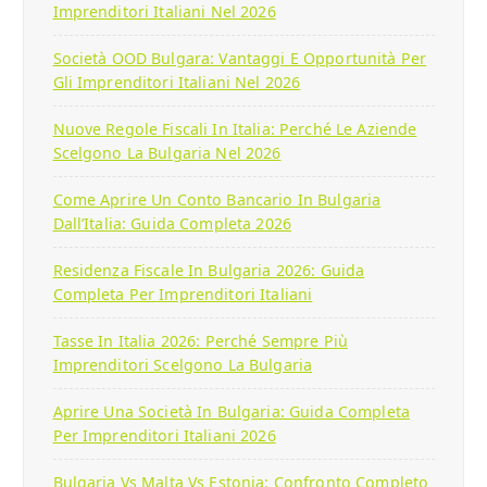
Imprenditori Italiani Nel 2026
Società OOD Bulgara: Vantaggi E Opportunità Per
Gli Imprenditori Italiani Nel 2026
Nuove Regole Fiscali In Italia: Perché Le Aziende
Scelgono La Bulgaria Nel 2026
Come Aprire Un Conto Bancario In Bulgaria
Dall’Italia: Guida Completa 2026
Residenza Fiscale In Bulgaria 2026: Guida
Completa Per Imprenditori Italiani
Tasse In Italia 2026: Perché Sempre Più
Imprenditori Scelgono La Bulgaria
Aprire Una Società In Bulgaria: Guida Completa
Per Imprenditori Italiani 2026
Bulgaria Vs Malta Vs Estonia: Confronto Completo