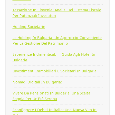
Tassazione In Slovenia: Analisi Del Sistema Fiscale
Per Potenziali Investitori
Holding Societarie
Le Holding In Bulgaria: Un Approccio Conveniente
Per La Gestione Del Patrimonio
Esperienze Indimenticabili: Guida Agli Hotel In
Bulgaria
Investimenti Immobiliari E Societari In Bulgaria
Nomadi Digitali In Bulgaria:
Vivere Da Pensionati In Bulgaria: Una Scelta
Saggia Per Un’Età Serena
Sconfiggere I Debiti In Italia: Una Nuova Vita In