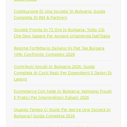
Costituzione Di Una Societa’ In Bulgaria: Guida
Completa Di RM & Partners
Società Pronta In 72 Ore In Bulgaria: Tutto Ciò
Che Devi Sapere Per Avviare Un’azienda Dall’Italia
Regime Forfettario Italiano Vs Flat Tax Bulgara
10%: Confronto Completo 2026
Contributi Sociali In Bulgaria 2026: Guida
Completa Ai Costi Reali Per Dipendenti E Datori Di
Lavoro
Ecommerce Con Sede In Bulgaria: Vantaggi Fiscali
E Pratici Per Imprenditori Italiani 2026
Quanto Tempo Ci Vuole Per Aprire Una Società In
Bulgaria? Guida Completa 2026