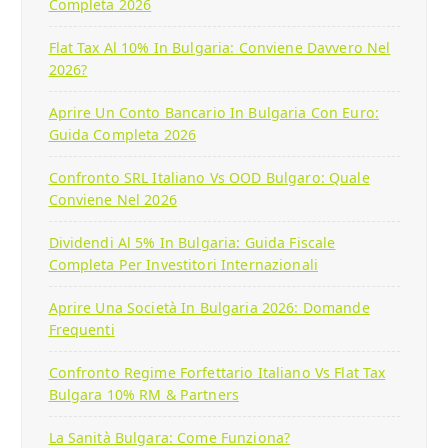
Completa 2026
Flat Tax Al 10% In Bulgaria: Conviene Davvero Nel
2026?
Aprire Un Conto Bancario In Bulgaria Con Euro:
Guida Completa 2026
Confronto SRL Italiano Vs OOD Bulgaro: Quale
Conviene Nel 2026
Dividendi Al 5% In Bulgaria: Guida Fiscale
Completa Per Investitori Internazionali
Aprire Una Società In Bulgaria 2026: Domande
Frequenti
Confronto Regime Forfettario Italiano Vs Flat Tax
Bulgara 10% RM & Partners
La Sanità Bulgara: Come Funziona?