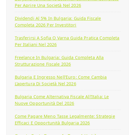
Per Aprire Una Società Nel 2026
Dividendi Al 5% In Bulgaria: Guida Fiscale
Completa 2026 Per Investitori
Trasferirsi A Sofia O Varna Guida Pratica Completa
Per Italiani Nel 2026
Freelance In Bulgaria: Guida Completa Alla
Strutturazione Fiscale 2026
Bulgaria E Ingresso Nell’Euro: Come Cambia
L’apertura Di Società Nel 2026
Bulgaria Come Alternativa Fiscale All’Italia: Le
Nuove Opportunità Del 2026
Come Pagare Meno Tasse Legalmente: Strategie
Efficaci E Opportunità Bulgaria 2026