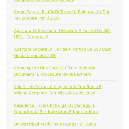
Come Pagare Il 10% Di Tasse In Bulgaria: La Flat
Tax Bulgara Per Il 2026
Apertura Di Società In Delaware A Partire Da 500
USD – Contattaci!
Apertura Società In Florida A Partire Da 500 USD:
Guida Completa 2026
Come Aprire Una Società LTD In Bulgaria:
Documenti E Procedura RM & Partners
Voli Diretti Varna: Collegamenti Con Roma E
Milano Bergamo Con Wizzair Guida 2026
Residenza Fiscale In Bulgaria: Vantaggi E
Opportunità Per Investitori E Imprenditori
Università Di Medicina In Bulgaria: Guida