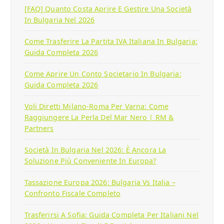
[FAQ] Quanto Costa Aprire E Gestire Una Società
In Bulgaria Nel 2026
Come Trasferire La Partita IVA Italiana In Bulgaria:
Guida Completa 2026
Come Aprire Un Conto Societario In Bulgaria:
Guida Completa 2026
Voli Diretti Milano-Roma Per Varna: Come
Raggiungere La Perla Del Mar Nero | RM &
Partners
Società In Bulgaria Nel 2026: È Ancora La
Soluzione Più Conveniente In Europa?
Tassazione Europa 2026: Bulgaria Vs Italia –
Confronto Fiscale Completo
Trasferirsi A Sofia: Guida Completa Per Italiani Nel