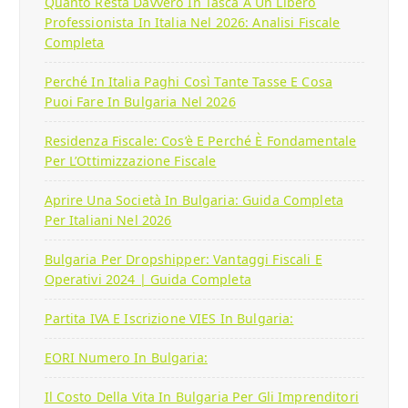
Quanto Resta Davvero In Tasca A Un Libero
Professionista In Italia Nel 2026: Analisi Fiscale
Completa
Perché In Italia Paghi Così Tante Tasse E Cosa
Puoi Fare In Bulgaria Nel 2026
Residenza Fiscale: Cos’è E Perché È Fondamentale
Per L’Ottimizzazione Fiscale
Aprire Una Società In Bulgaria: Guida Completa
Per Italiani Nel 2026
Bulgaria Per Dropshipper: Vantaggi Fiscali E
Operativi 2024 | Guida Completa
Partita IVA E Iscrizione VIES In Bulgaria:
EORI Numero In Bulgaria:
Il Costo Della Vita In Bulgaria Per Gli Imprenditori