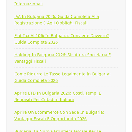
Internazionali
IVA In Bulgaria 2026: Guida Completa Alla
Registrazione E Agli Obblighi Fiscali
Flat Tax Al 10% In Bulgaria: Conviene Davvero?
Guida Completa 2026
Holding In Bulgaria 2026: Struttura Societaria E
Vantaggi Fiscali
Come Ridurre Le Tasse Legalmente In Bulgaria:
Guida Completa 2026
Aprire LTD In Bulgaria 2026: Costi, Tempi E
Requisiti Per Cittadini Italiani
Aprire Un Ecommerce Con Sede In Bulgaria:
Vantaggi Fiscali E Opportunità 2026
Bulgaria: La Nuova Frontiera Fiscale Per Le