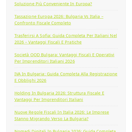
Soluzione Più Conveniente In Europa?
Tassazione Europa 2026: Bulgaria Vs Italia –
Confronto Fiscale Completo
Trasferirsi A Sofia: Guida Completa Per Italiani Nel
2026 – Vantaggi Fiscali E Pratiche
Società OOD Bulgara: Vantaggi Fiscali E Operativi
Per Imprenditori Italiani 2026
IVA In Bulgaria: Guida Completa Alla Registrazione
E Obblighi 2026
Holding In Bulgaria 2026: Struttura Fiscale E
Vantaggi Per Imprenditori Italiani
Nuove Regole Fiscali In Italia 2026: Le Imprese
Stanno Migrando Verso La Bulgaria?
Nomadi Digitali In Bulgaria 2026: Guida Completa