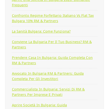
Frequenti
Confronto Regime Forfettario Italiano Vs Flat Tax
Bulgara 10% RM & Partners
La Sanità Bulgara: Come Funziona?
Conviene La Bulgaria Per Il Tuo Business? RM &
Partners
Prendere Casa In Bulgaria: Guida Completa Con
RM & Partners
Avvocato In Bulgaria RM & Partners: Guida
Completa Per Gli Investitori
Commercialista In Bulgaria: Servizi Di RM &
Partners Per Imprese E Privati
Aprire Società In Bulgaria: Guida