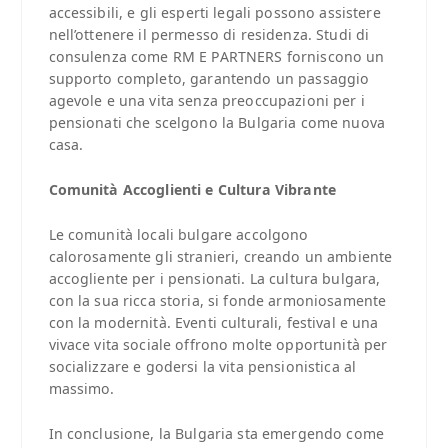
accessibili, e gli esperti legali possono assistere
nell’ottenere il permesso di residenza. Studi di
consulenza come RM E PARTNERS forniscono un
supporto completo, garantendo un passaggio
agevole e una vita senza preoccupazioni per i
pensionati che scelgono la Bulgaria come nuova
casa.
Comunità Accoglienti e Cultura Vibrante
Le comunità locali bulgare accolgono
calorosamente gli stranieri, creando un ambiente
accogliente per i pensionati. La cultura bulgara,
con la sua ricca storia, si fonde armoniosamente
con la modernità. Eventi culturali, festival e una
vivace vita sociale offrono molte opportunità per
socializzare e godersi la vita pensionistica al
massimo.
In conclusione, la Bulgaria sta emergendo come