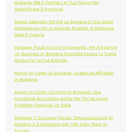
Bulgaria: RM E Partners Al Tuo Fianco Per
Semplificare Il Processo
Analisi Salariale: Perché La Bulgaria È Una Scelta
Vantaggiosa Per Le Aziende Rispetto A Germania,
Italia E Francia
Vantaggi Fiscali E Costi Convenienti: Perché Aprire
Un Business In Bulgaria Potrebbe Essere La Scelta
Giusta Per La Tua Azienda
Aprire Un Conto In Bulgaria: Le Banche Affidabili
In Bulgaria:
Aprire Un Conto Corrente In Bulgaria: Una
Possibilità Accessibile Anche Per Chi Ha Avuto
Problemi Finanziari In Italia
Delegare Il Successo Fiscale: Delocalizzazione In
Bulgaria E Il Vantaggio Del 10% Sulle Tasse In
Europa