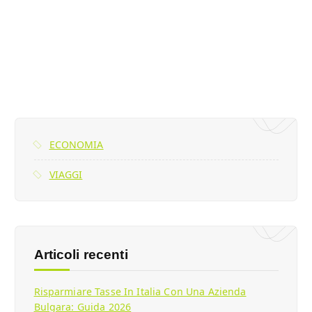
ECONOMIA
VIAGGI
Articoli recenti
Risparmiare Tasse In Italia Con Una Azienda
Bulgara: Guida 2026