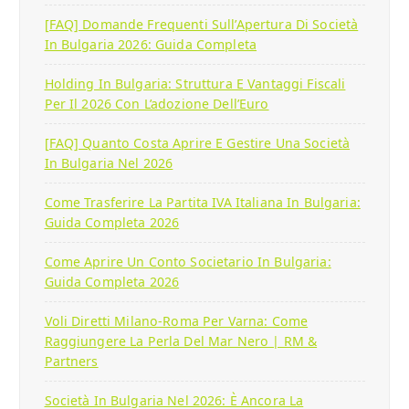
[FAQ] Domande Frequenti Sull’Apertura Di Società
In Bulgaria 2026: Guida Completa
Holding In Bulgaria: Struttura E Vantaggi Fiscali
Per Il 2026 Con L’adozione Dell’Euro
[FAQ] Quanto Costa Aprire E Gestire Una Società
In Bulgaria Nel 2026
Come Trasferire La Partita IVA Italiana In Bulgaria:
Guida Completa 2026
Come Aprire Un Conto Societario In Bulgaria:
Guida Completa 2026
Voli Diretti Milano-Roma Per Varna: Come
Raggiungere La Perla Del Mar Nero | RM &
Partners
Società In Bulgaria Nel 2026: È Ancora La