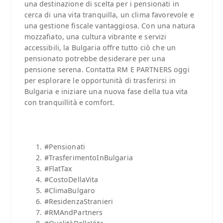
una destinazione di scelta per i pensionati in
cerca di una vita tranquilla, un clima favorevole e
una gestione fiscale vantaggiosa. Con una natura
mozzafiato, una cultura vibrante e servizi
accessibili, la Bulgaria offre tutto ciò che un
pensionato potrebbe desiderare per una
pensione serena. Contatta RM E PARTNERS oggi
per esplorare le opportunità di trasferirsi in
Bulgaria e iniziare una nuova fase della tua vita
con tranquillità e comfort.
#Pensionati
#TrasferimentoInBulgaria
#FlatTax
#CostoDellaVita
#ClimaBulgaro
#ResidenzaStranieri
#RMAndPartners