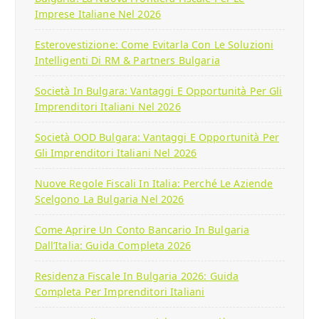
Imprese Italiane Nel 2026
Esterovestizione: Come Evitarla Con Le Soluzioni
Intelligenti Di RM & Partners Bulgaria
Società In Bulgara: Vantaggi E Opportunità Per Gli
Imprenditori Italiani Nel 2026
Società OOD Bulgara: Vantaggi E Opportunità Per
Gli Imprenditori Italiani Nel 2026
Nuove Regole Fiscali In Italia: Perché Le Aziende
Scelgono La Bulgaria Nel 2026
Come Aprire Un Conto Bancario In Bulgaria
Dall’Italia: Guida Completa 2026
Residenza Fiscale In Bulgaria 2026: Guida
Completa Per Imprenditori Italiani