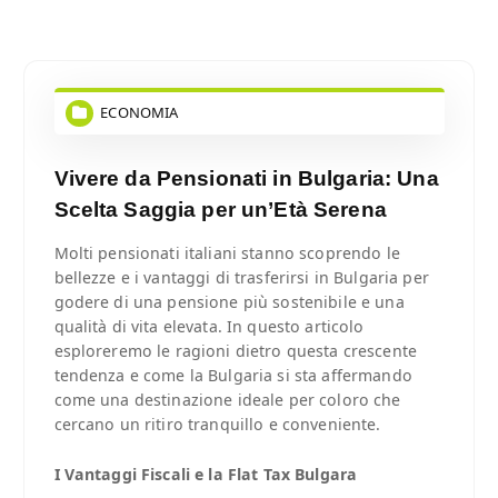
ECONOMIA
Vivere da Pensionati in Bulgaria: Una
Scelta Saggia per un’Età Serena
Molti pensionati italiani stanno scoprendo le
bellezze e i vantaggi di trasferirsi in Bulgaria per
godere di una pensione più sostenibile e una
qualità di vita elevata. In questo articolo
esploreremo le ragioni dietro questa crescente
tendenza e come la Bulgaria si sta affermando
come una destinazione ideale per coloro che
cercano un ritiro tranquillo e conveniente.
I Vantaggi Fiscali e la Flat Tax Bulgara