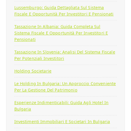
Lussemburgo: Guida Dettagliata Sul Sistema
Fiscale E Opportunità Per Investitori E Pensionati
Tassazione In Albania: Guida Completa Sul
Sistema Fiscale E Opportunità Per Investitori E
Pensionati
Tassazione In Slovenia: Analisi Del Sistema Fiscale
Per Potenziali Investitori
Holding Societarie
Le Holding In Bulgaria: Un Approccio Conveniente
Per La Gestione Del Patrimonio
Esperienze Indimenticabili: Guida Agli Hotel In
Bulgaria
Investimenti Immobiliari E Societari In Bulgaria