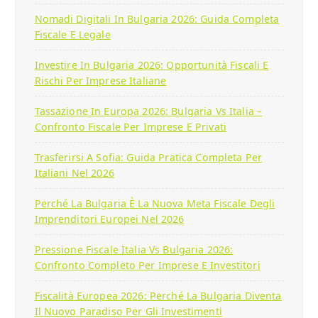
Nomadi Digitali In Bulgaria 2026: Guida Completa
Fiscale E Legale
Investire In Bulgaria 2026: Opportunità Fiscali E
Rischi Per Imprese Italiane
Tassazione In Europa 2026: Bulgaria Vs Italia –
Confronto Fiscale Per Imprese E Privati
Trasferirsi A Sofia: Guida Pratica Completa Per
Italiani Nel 2026
Perché La Bulgaria È La Nuova Meta Fiscale Degli
Imprenditori Europei Nel 2026
Pressione Fiscale Italia Vs Bulgaria 2026:
Confronto Completo Per Imprese E Investitori
Fiscalità Europea 2026: Perché La Bulgaria Diventa
Il Nuovo Paradiso Per Gli Investimenti