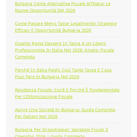
Bulgaria Come Alternativa Fiscale All’Italia: Le
Nuove Opportunità Del 2026
Come Pagare Meno Tasse Legalmente: Strategie
Efficaci E Opportunità Bulgaria 2026
Quanto Resta Davvero In Tasca A Un Libero
Professionista In Italia Nel 2026: Analisi Fiscale
Completa
Perché In Italia Paghi Così Tante Tasse E Cosa
Puoi Fare In Bulgaria Nel 2026
Residenza Fiscale: Cos’è E Perché È Fondamentale
Per L’Ottimizzazione Fiscale
Aprire Una Società In Bulgaria: Guida Completa
Per Italiani Nel 2026
Bulgaria Per Dropshipper: Vantaggi Fiscali E
Operativi 2024 | Guida Completa