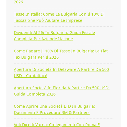
2026
Tasse In Italia: Come La Bulgaria Con Il 10% Di
Tassazione Può Aiutare Le Imprese
Dividendi Al 5% In Bulgaria: Guida Fiscale
Completa Per Aziende Italiane
Come Pagare Il 10% Di Tasse In Bulgaria: La Flat
Tax Bulgara Per Il 2026
Apertura Di Società In Delaware A Partire Da 500
USD – Contattaci!
Apertura Società In Florida A Partire Da 500 USD:
Guida Completa 2026
Come Aprire Una Società LTD In Bulgaria:
Documenti E Procedura RM & Partners
Voli Diretti Varna: Collegamenti Con Roma E