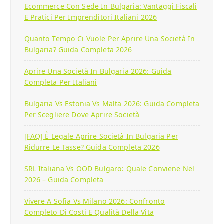
Ecommerce Con Sede In Bulgaria: Vantaggi Fiscali
E Pratici Per Imprenditori Italiani 2026
Quanto Tempo Ci Vuole Per Aprire Una Società In
Bulgaria? Guida Completa 2026
Aprire Una Società In Bulgaria 2026: Guida
Completa Per Italiani
Bulgaria Vs Estonia Vs Malta 2026: Guida Completa
Per Scegliere Dove Aprire Società
[FAQ] È Legale Aprire Società In Bulgaria Per
Ridurre Le Tasse? Guida Completa 2026
SRL Italiana Vs OOD Bulgaro: Quale Conviene Nel
2026 – Guida Completa
Vivere A Sofia Vs Milano 2026: Confronto
Completo Di Costi E Qualità Della Vita