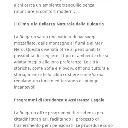
a chi cerca un ambiente tranquillo senza
rinunciare ai comfort moderni.
Il Clima e la Bellezza Naturale della Bulgaria
La Bulgaria vanta una varietà di paesaggi
mozzafiato, dalle montagne ai fiumi e al Mar
Nero. Questa diversità offre ai pensionati la
possibilità di scegliere il tipo di ambiente che si
adatta meglio alle loro preferenze. Le città
storiche, come Sofia e Plovdiv, offrono cultura e
storia, mentre le località costiere come Varna
regalano un clima mediterraneo e spiagge
incantevoli.
Programmi di Residenza e Assistenza Legale
La Bulgaria offre programmi di residenza per
cittadini stranieri, facilitando il processo di
trasferimento per i pensionati. Le procedure sono