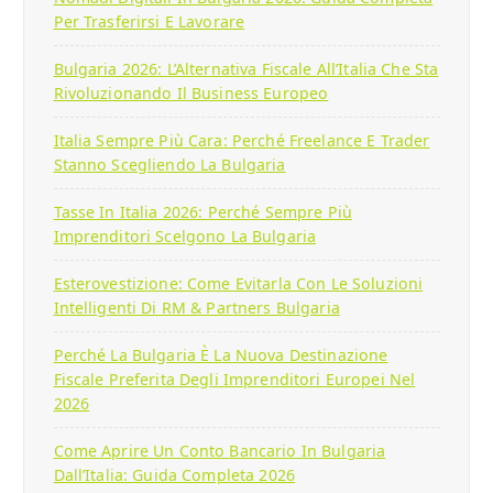
Per Trasferirsi E Lavorare
Bulgaria 2026: L’Alternativa Fiscale All’Italia Che Sta
Rivoluzionando Il Business Europeo
Italia Sempre Più Cara: Perché Freelance E Trader
Stanno Scegliendo La Bulgaria
Tasse In Italia 2026: Perché Sempre Più
Imprenditori Scelgono La Bulgaria
Esterovestizione: Come Evitarla Con Le Soluzioni
Intelligenti Di RM & Partners Bulgaria
Perché La Bulgaria È La Nuova Destinazione
Fiscale Preferita Degli Imprenditori Europei Nel
2026
Come Aprire Un Conto Bancario In Bulgaria
Dall’Italia: Guida Completa 2026