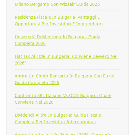
Milano Bergamo Con Wizzair Guida 2026
Residenza Fiscale In Bulgaria: Vantaggi E
Opportunità Per Investitori E Imprenditori
Università Di Medicina In Bulgaria: Guida
Completa 2026
Flat Tax Al 10% In Bulgaria: Conviene Davvero Nel
2026?
Aprire Un Conto Bancario In Bulgaria Con Euro:
Guida Completa 2026
Confronto SRL Italiano Vs OOD Bulgaro: Quale
Conviene Nel 2026
Dividendi Al 5% In Bulgaria: Guida Fiscale
Completa Per Investitori Internazionali
Aprire Una Società In Bulgaria 2026: Domande