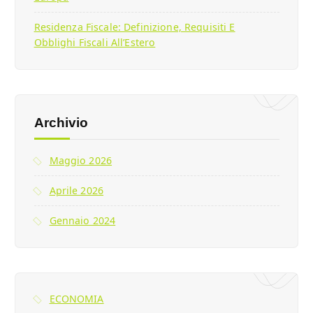
Residenza Fiscale: Definizione, Requisiti E
Obblighi Fiscali All’Estero
Archivio
Maggio 2026
Aprile 2026
Gennaio 2024
ECONOMIA