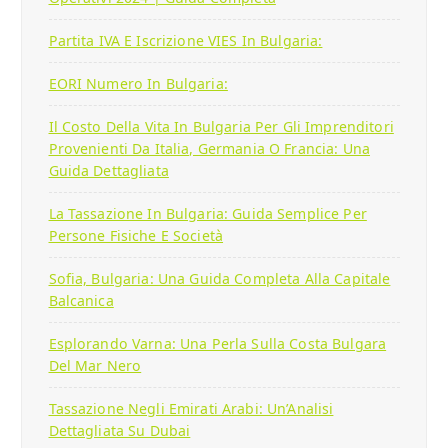
Partita IVA E Iscrizione VIES In Bulgaria:
EORI Numero In Bulgaria:
Il Costo Della Vita In Bulgaria Per Gli Imprenditori
Provenienti Da Italia, Germania O Francia: Una
Guida Dettagliata
La Tassazione In Bulgaria: Guida Semplice Per
Persone Fisiche E Società
Sofia, Bulgaria: Una Guida Completa Alla Capitale
Balcanica
Esplorando Varna: Una Perla Sulla Costa Bulgara
Del Mar Nero
Tassazione Negli Emirati Arabi: Un’Analisi
Dettagliata Su Dubai