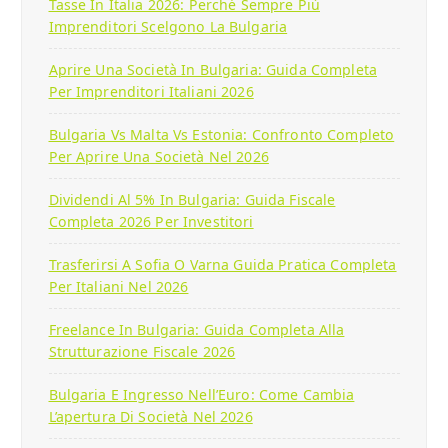
Tasse In Italia 2026: Perché Sempre Più
Imprenditori Scelgono La Bulgaria
Aprire Una Società In Bulgaria: Guida Completa
Per Imprenditori Italiani 2026
Bulgaria Vs Malta Vs Estonia: Confronto Completo
Per Aprire Una Società Nel 2026
Dividendi Al 5% In Bulgaria: Guida Fiscale
Completa 2026 Per Investitori
Trasferirsi A Sofia O Varna Guida Pratica Completa
Per Italiani Nel 2026
Freelance In Bulgaria: Guida Completa Alla
Strutturazione Fiscale 2026
Bulgaria E Ingresso Nell’Euro: Come Cambia
L’apertura Di Società Nel 2026