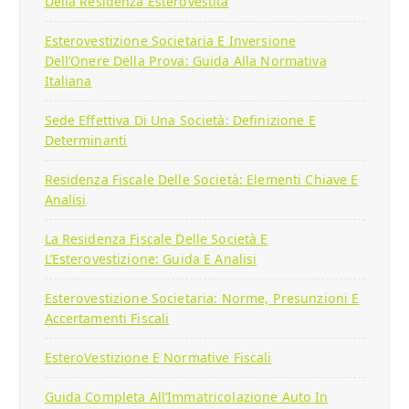
Della Residenza Esterovestita
Esterovestizione Societaria E Inversione
Dell’Onere Della Prova: Guida Alla Normativa
Italiana
Sede Effettiva Di Una Società: Definizione E
Determinanti
Residenza Fiscale Delle Società: Elementi Chiave E
Analisi
La Residenza Fiscale Delle Società E
L’Esterovestizione: Guida E Analisi
Esterovestizione Societaria: Norme, Presunzioni E
Accertamenti Fiscali
EsteroVestizione E Normative Fiscali
Guida Completa All’Immatricolazione Auto In