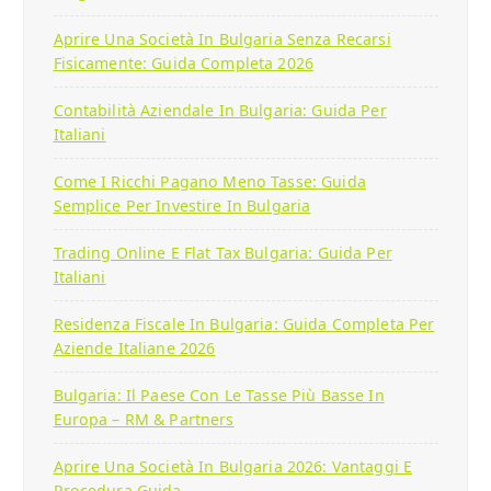
Aprire Una Società In Bulgaria Senza Recarsi
Fisicamente: Guida Completa 2026
Contabilità Aziendale In Bulgaria: Guida Per
Italiani
Come I Ricchi Pagano Meno Tasse: Guida
Semplice Per Investire In Bulgaria
Trading Online E Flat Tax Bulgaria: Guida Per
Italiani
Residenza Fiscale In Bulgaria: Guida Completa Per
Aziende Italiane 2026
Bulgaria: Il Paese Con Le Tasse Più Basse In
Europa – RM & Partners
Aprire Una Società In Bulgaria 2026: Vantaggi E
Procedura Guida