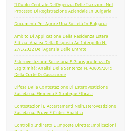
Il Ruolo Centrale Dell’Agenzia Delle Iscrizioni Nel
Processo Di Registrazione Aziendale In Bulgaria
Documenti Per Aprire Una Società In Bulgaria
Ambito Di Applicazione Della Residenza Estera
Fittizia: Analisi Della Risposta Ad Interpello N.
27/E/2022 Dell’Agenzia Delle Entrate
Esterovestizione Societaria E Giurisprudenza Di
Legittimità: Analisi Della Sentenza N. 43809/2015
Della Corte Di Cassazione
Difesa Dalla Contestazione Di Esterovestizione
Societaria: Elementi E Strategie Efficaci
Contestazioni E Accertamenti Nell’Esterovestizione
Societaria: Prove E Criteri Analitici
Controllo Indiretto E Imposte Dirette: Implicazioni