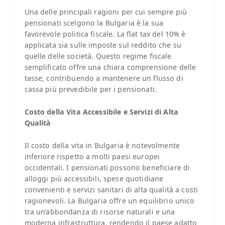
Una delle principali ragioni per cui sempre più
pensionati scelgono la Bulgaria è la sua
favorevole politica fiscale. La flat tax del 10% è
applicata sia sulle imposte sul reddito che su
quelle delle società. Questo regime fiscale
semplificato offre una chiara comprensione delle
tasse, contribuendo a mantenere un flusso di
cassa più prevedibile per i pensionati.
Costo della Vita Accessibile e Servizi di Alta
Qualità
Il costo della vita in Bulgaria è notevolmente
inferiore rispetto a molti paesi europei
occidentali. I pensionati possono beneficiare di
alloggi più accessibili, spese quotidiane
convenienti e servizi sanitari di alta qualità a costi
ragionevoli. La Bulgaria offre un equilibrio unico
tra un’abbondanza di risorse naturali e una
moderna infrastruttura, rendendo il paese adatto