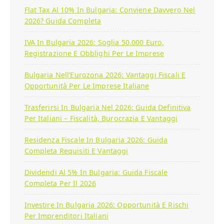
Flat Tax Al 10% In Bulgaria: Conviene Davvero Nel
2026? Guida Completa
IVA In Bulgaria 2026: Soglia 50.000 Euro,
Registrazione E Obblighi Per Le Imprese
Bulgaria Nell’Eurozona 2026: Vantaggi Fiscali E
Opportunità Per Le Imprese Italiane
Trasferirsi In Bulgaria Nel 2026: Guida Definitiva
Per Italiani – Fiscalità, Burocrazia E Vantaggi
Residenza Fiscale In Bulgaria 2026: Guida
Completa Requisiti E Vantaggi
Dividendi Al 5% In Bulgaria: Guida Fiscale
Completa Per Il 2026
Investire In Bulgaria 2026: Opportunità E Rischi
Per Imprenditori Italiani