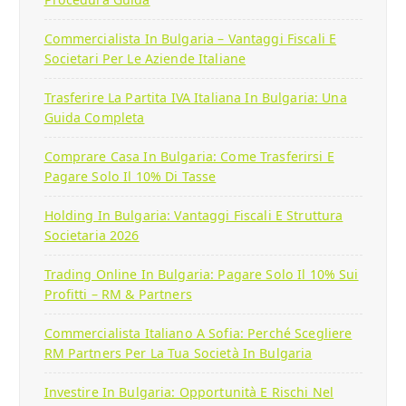
Commercialista In Bulgaria – Vantaggi Fiscali E
Societari Per Le Aziende Italiane
Trasferire La Partita IVA Italiana In Bulgaria: Una
Guida Completa
Comprare Casa In Bulgaria: Come Trasferirsi E
Pagare Solo Il 10% Di Tasse
Holding In Bulgaria: Vantaggi Fiscali E Struttura
Societaria 2026
Trading Online In Bulgaria: Pagare Solo Il 10% Sui
Profitti – RM & Partners
Commercialista Italiano A Sofia: Perché Scegliere
RM Partners Per La Tua Società In Bulgaria
Investire In Bulgaria: Opportunità E Rischi Nel