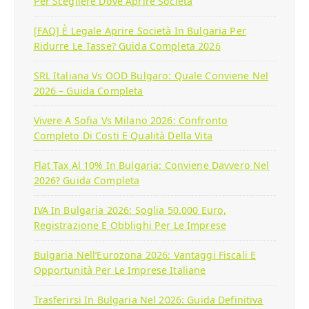
Per Scegliere Dove Aprire Società
[FAQ] È Legale Aprire Società In Bulgaria Per
Ridurre Le Tasse? Guida Completa 2026
SRL Italiana Vs OOD Bulgaro: Quale Conviene Nel
2026 – Guida Completa
Vivere A Sofia Vs Milano 2026: Confronto
Completo Di Costi E Qualità Della Vita
Flat Tax Al 10% In Bulgaria: Conviene Davvero Nel
2026? Guida Completa
IVA In Bulgaria 2026: Soglia 50.000 Euro,
Registrazione E Obblighi Per Le Imprese
Bulgaria Nell’Eurozona 2026: Vantaggi Fiscali E
Opportunità Per Le Imprese Italiane
Trasferirsi In Bulgaria Nel 2026: Guida Definitiva