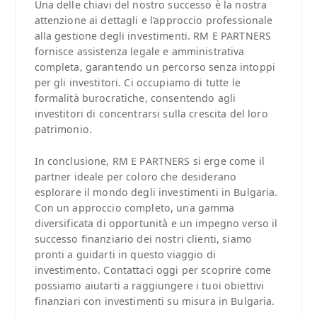
Una delle chiavi del nostro successo è la nostra
attenzione ai dettagli e l’approccio professionale
alla gestione degli investimenti. RM E PARTNERS
fornisce assistenza legale e amministrativa
completa, garantendo un percorso senza intoppi
per gli investitori. Ci occupiamo di tutte le
formalità burocratiche, consentendo agli
investitori di concentrarsi sulla crescita del loro
patrimonio.
In conclusione, RM E PARTNERS si erge come il
partner ideale per coloro che desiderano
esplorare il mondo degli investimenti in Bulgaria.
Con un approccio completo, una gamma
diversificata di opportunità e un impegno verso il
successo finanziario dei nostri clienti, siamo
pronti a guidarti in questo viaggio di
investimento. Contattaci oggi per scoprire come
possiamo aiutarti a raggiungere i tuoi obiettivi
finanziari con investimenti su misura in Bulgaria.