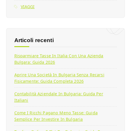
VIAGGI
Articoli recenti
Risparmiare Tasse In Italia Con Una Azienda
Bulgara: Guida 2026
Aprire Una Società In Bulgaria Senza Recarsi
Fisicamente: Guida Completa 2026
Contabilità Aziendale In Bulgaria: Guida Per
Italiani
Come I Ricchi Pagano Meno Tasse: Guida
Semplice Per Investire In Bulgaria