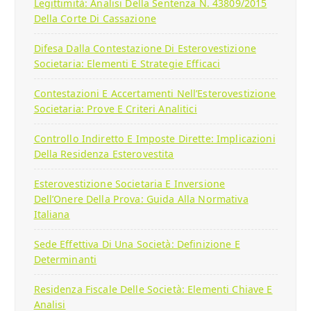
Legittimità: Analisi Della Sentenza N. 43809/2015
Della Corte Di Cassazione
Difesa Dalla Contestazione Di Esterovestizione
Societaria: Elementi E Strategie Efficaci
Contestazioni E Accertamenti Nell’Esterovestizione
Societaria: Prove E Criteri Analitici
Controllo Indiretto E Imposte Dirette: Implicazioni
Della Residenza Esterovestita
Esterovestizione Societaria E Inversione
Dell’Onere Della Prova: Guida Alla Normativa
Italiana
Sede Effettiva Di Una Società: Definizione E
Determinanti
Residenza Fiscale Delle Società: Elementi Chiave E
Analisi