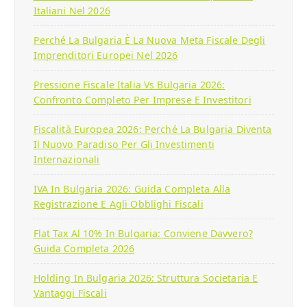
Italiani Nel 2026
Perché La Bulgaria È La Nuova Meta Fiscale Degli
Imprenditori Europei Nel 2026
Pressione Fiscale Italia Vs Bulgaria 2026:
Confronto Completo Per Imprese E Investitori
Fiscalità Europea 2026: Perché La Bulgaria Diventa
Il Nuovo Paradiso Per Gli Investimenti
Internazionali
IVA In Bulgaria 2026: Guida Completa Alla
Registrazione E Agli Obblighi Fiscali
Flat Tax Al 10% In Bulgaria: Conviene Davvero?
Guida Completa 2026
Holding In Bulgaria 2026: Struttura Societaria E
Vantaggi Fiscali