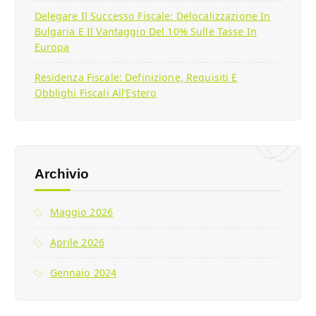
Delegare Il Successo Fiscale: Delocalizzazione In
Bulgaria E Il Vantaggio Del 10% Sulle Tasse In
Europa
Residenza Fiscale: Definizione, Requisiti E
Obblighi Fiscali All’Estero
Archivio
Maggio 2026
Aprile 2026
Gennaio 2024