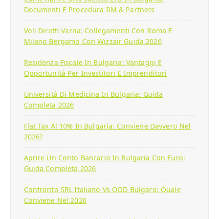
Documenti E Procedura RM & Partners
Voli Diretti Varna: Collegamenti Con Roma E
Milano Bergamo Con Wizzair Guida 2026
Residenza Fiscale In Bulgaria: Vantaggi E
Opportunità Per Investitori E Imprenditori
Università Di Medicina In Bulgaria: Guida
Completa 2026
Flat Tax Al 10% In Bulgaria: Conviene Davvero Nel
2026?
Aprire Un Conto Bancario In Bulgaria Con Euro:
Guida Completa 2026
Confronto SRL Italiano Vs OOD Bulgaro: Quale
Conviene Nel 2026