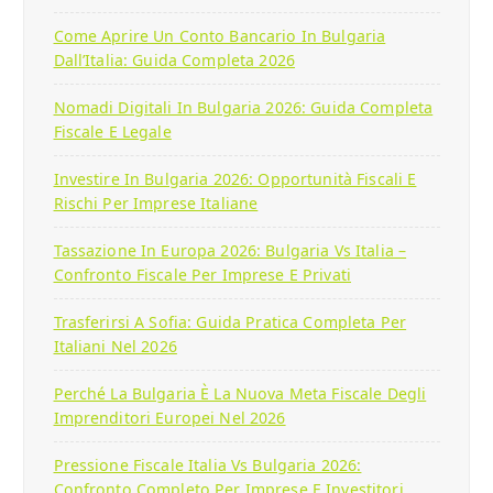
Come Aprire Un Conto Bancario In Bulgaria
Dall’Italia: Guida Completa 2026
Nomadi Digitali In Bulgaria 2026: Guida Completa
Fiscale E Legale
Investire In Bulgaria 2026: Opportunità Fiscali E
Rischi Per Imprese Italiane
Tassazione In Europa 2026: Bulgaria Vs Italia –
Confronto Fiscale Per Imprese E Privati
Trasferirsi A Sofia: Guida Pratica Completa Per
Italiani Nel 2026
Perché La Bulgaria È La Nuova Meta Fiscale Degli
Imprenditori Europei Nel 2026
Pressione Fiscale Italia Vs Bulgaria 2026:
Confronto Completo Per Imprese E Investitori