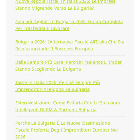
Nuove Regole Fiscali In Italia 2026: Le Imprese
Stanno Migrando Verso La Bulgaria?
Nomadi Digitali In Bulgaria 2026: Guida Completa
Per Trasferirsi E Lavorare
Bulgaria 2026: L’Alternativa Fiscale All’Italia Che Sta
Rivoluzionando Il Business Europeo
Italia Sempre Più Cara: Perché Freelance E Trader
Stanno Scegliendo La Bulgaria
Tasse In Italia 2026: Perché Sempre Più
Imprenditori Scelgono La Bulgaria
Esterovestizione: Come Evitarla Con Le Soluzioni
Intelligenti Di RM & Partners Bulgaria
Perché La Bulgaria È La Nuova Destinazione
Fiscale Preferita Degli Imprenditori Europei Nel
2026