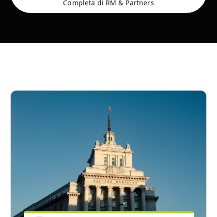
Completa di RM & Partners