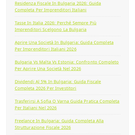
Residenza Fiscale In Bulgaria 2026: Guida
Completa Per Imprenditori Italiani
Tasse In Italia 2026: Perché Sempre Più
Imprenditori Scelgono La Bulgaria
Aprire Una Società In Bulgaria: Guida Completa
Per Imprenditori Italiani 2026
Bulgaria Vs Malta Vs Estonia: Confronto Completo
Per Aprire Una Società Nel 2026
Dividendi Al 5% In Bulgaria: Guida Fiscale
Completa 2026 Per Investitori
Trasferirsi A Sofia O Varna Guida Pratica Completa
Per Italiani Nel 2026
Freelance In Bulgaria: Guida Completa Alla
Strutturazione Fiscale 2026