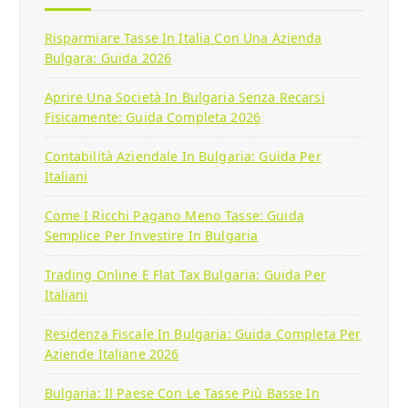
Risparmiare Tasse In Italia Con Una Azienda
Bulgara: Guida 2026
Aprire Una Società In Bulgaria Senza Recarsi
Fisicamente: Guida Completa 2026
Contabilità Aziendale In Bulgaria: Guida Per
Italiani
Come I Ricchi Pagano Meno Tasse: Guida
Semplice Per Investire In Bulgaria
Trading Online E Flat Tax Bulgaria: Guida Per
Italiani
Residenza Fiscale In Bulgaria: Guida Completa Per
Aziende Italiane 2026
Bulgaria: Il Paese Con Le Tasse Più Basse In