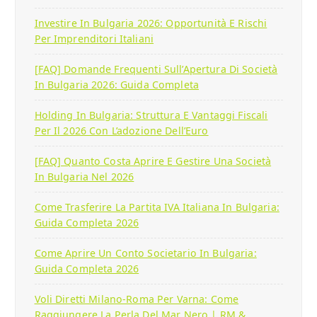
Investire In Bulgaria 2026: Opportunità E Rischi
Per Imprenditori Italiani
[FAQ] Domande Frequenti Sull’Apertura Di Società
In Bulgaria 2026: Guida Completa
Holding In Bulgaria: Struttura E Vantaggi Fiscali
Per Il 2026 Con L’adozione Dell’Euro
[FAQ] Quanto Costa Aprire E Gestire Una Società
In Bulgaria Nel 2026
Come Trasferire La Partita IVA Italiana In Bulgaria:
Guida Completa 2026
Come Aprire Un Conto Societario In Bulgaria:
Guida Completa 2026
Voli Diretti Milano-Roma Per Varna: Come
Raggiungere La Perla Del Mar Nero | RM &