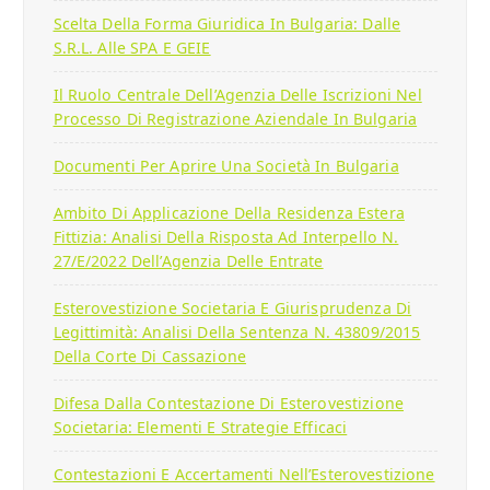
Scelta Della Forma Giuridica In Bulgaria: Dalle
S.r.l. Alle SPA E GEIE
Il Ruolo Centrale Dell’Agenzia Delle Iscrizioni Nel
Processo Di Registrazione Aziendale In Bulgaria
Documenti Per Aprire Una Società In Bulgaria
Ambito Di Applicazione Della Residenza Estera
Fittizia: Analisi Della Risposta Ad Interpello N.
27/E/2022 Dell’Agenzia Delle Entrate
Esterovestizione Societaria E Giurisprudenza Di
Legittimità: Analisi Della Sentenza N. 43809/2015
Della Corte Di Cassazione
Difesa Dalla Contestazione Di Esterovestizione
Societaria: Elementi E Strategie Efficaci
Contestazioni E Accertamenti Nell’Esterovestizione