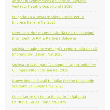
Aprire Un Ecommerce Con Sede In Bulgaria:
Vantaggi Fiscali E Opportunità 2026
Bulgaria: La Nuova Frontiera Fiscale Per Le
Imprese Italiane Nel 2026
Esterovestizione: Come Evitarla Con Le Soluzioni
Intelligenti Di RM & Partners Bulgaria
Società In Bulgara: Vantaggi E Opportunità Per Gli
Imprenditori Italiani Nel 2026
Società OOD Bulgara: Vantaggi E Opportunità Per
Gli Imprenditori Italiani Nel 2026
Nuove Regole Fiscali In Italia: Perché Le Aziende
Scelgono La Bulgaria Nel 2026
Come Aprire Un Conto Bancario In Bulgaria
Dall’Italia: Guida Completa 2026