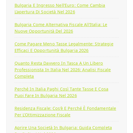
Bulgaria E Ingresso Nell’Euro: Come Cambia
L’apertura Di Società Nel 2026
Bulgaria Come Alternativa Fiscale All’Italia: Le
Nuove Opportunità Del 2026
Come Pagare Meno Tasse Legalmente: Strategie
Efficaci E Opportunità Bulgaria 2026
Quanto Resta Davvero In Tasca A Un Libero
Professionista In Italia Nel 2026: Analisi Fiscale
Completa
Perché In Italia Paghi Così Tante Tasse E Cosa
Puoi Fare In Bulgaria Nel 2026
Residenza Fiscale: Cos’è E Perché È Fondamentale
Per L’Ottimizzazione Fiscale
Aprire Una Società In Bulgaria: Guida Completa