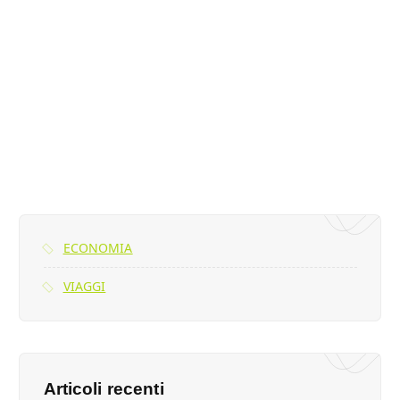
ECONOMIA
VIAGGI
Articoli recenti