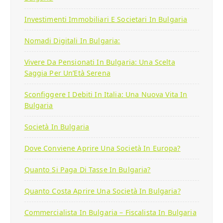
Investimenti Immobiliari E Societari In Bulgaria
Nomadi Digitali In Bulgaria:
Vivere Da Pensionati In Bulgaria: Una Scelta
Saggia Per Un’Età Serena
Sconfiggere I Debiti In Italia: Una Nuova Vita In
Bulgaria
Società In Bulgaria
Dove Conviene Aprire Una Società In Europa?
Quanto Si Paga Di Tasse In Bulgaria?
Quanto Costa Aprire Una Società In Bulgaria?
Commercialista In Bulgaria – Fiscalista In Bulgaria