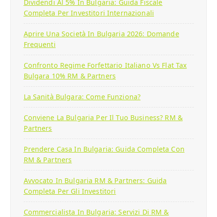
Dividendi Al 5% In Bulgaria: Guida Fiscale
Completa Per Investitori Internazionali
Aprire Una Società In Bulgaria 2026: Domande
Frequenti
Confronto Regime Forfettario Italiano Vs Flat Tax
Bulgara 10% RM & Partners
La Sanità Bulgara: Come Funziona?
Conviene La Bulgaria Per Il Tuo Business? RM &
Partners
Prendere Casa In Bulgaria: Guida Completa Con
RM & Partners
Avvocato In Bulgaria RM & Partners: Guida
Completa Per Gli Investitori
Commercialista In Bulgaria: Servizi Di RM &