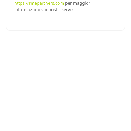
https://rmepartners.com
per maggiori
informazioni sui nostri servizi.