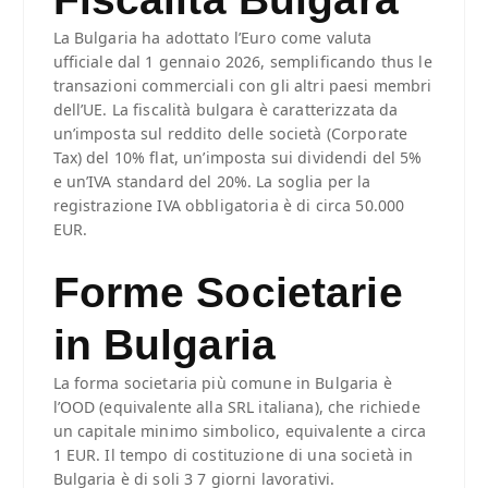
La Bulgaria ha adottato l’Euro come valuta
ufficiale dal 1 gennaio 2026, semplificando thus le
transazioni commerciali con gli altri paesi membri
dell’UE. La fiscalità bulgara è caratterizzata da
un’imposta sul reddito delle società (Corporate
Tax) del 10% flat, un’imposta sui dividendi del 5%
e un’IVA standard del 20%. La soglia per la
registrazione IVA obbligatoria è di circa 50.000
EUR.
Forme Societarie
in Bulgaria
La forma societaria più comune in Bulgaria è
l’OOD (equivalente alla SRL italiana), che richiede
un capitale minimo simbolico, equivalente a circa
1 EUR. Il tempo di costituzione di una società in
Bulgaria è di soli 3 7 giorni lavorativi.