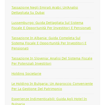
Tassazione Negli Emirati Arabi: Un’Analisi
Dettagliata Su Dubai
Lussemburgo: Guida Dettagliata Sul Sistema
Fiscale E Opportunità Per Investitori E Pensionati
Tassazione In Albania: Guida Completa Sul
Sistema Fiscale E Opportunità Per Investitori E
Pensionati
Tassazione In Slovenia: Analisi Del Sistema Fiscale
Per Potenziali Investitori
Holding Societarie
Le Holding In Bulgaria: Un Approccio Conveniente
Per La Gestione Del Patrimonio
Esperienze Indimenticabili: Guida Agli Hotel In
Bulgaria