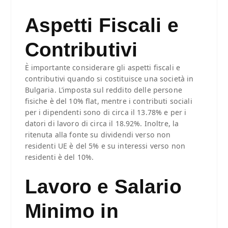
Aspetti Fiscali e
Contributivi
È importante considerare gli aspetti fiscali e
contributivi quando si costituisce una società in
Bulgaria. L’imposta sul reddito delle persone
fisiche è del 10% flat, mentre i contributi sociali
per i dipendenti sono di circa il 13.78% e per i
datori di lavoro di circa il 18.92%. Inoltre, la
ritenuta alla fonte su dividendi verso non
residenti UE è del 5% e su interessi verso non
residenti è del 10%.
Lavoro e Salario
Minimo in