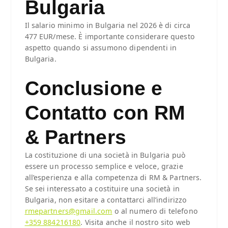
Bulgaria
Il salario minimo in Bulgaria nel 2026 è di circa
477 EUR/mese. È importante considerare questo
aspetto quando si assumono dipendenti in
Bulgaria.
Conclusione e
Contatto con RM
& Partners
La costituzione di una società in Bulgaria può
essere un processo semplice e veloce, grazie
all’esperienza e alla competenza di RM & Partners.
Se sei interessato a costituire una società in
Bulgaria, non esitare a contattarci all’indirizzo
rmepartners@gmail.com
o al numero di telefono
+359 884216180
. Visita anche il nostro sito web