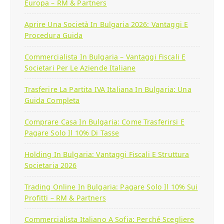
Europa – RM & Partners
Aprire Una Società In Bulgaria 2026: Vantaggi E
Procedura Guida
Commercialista In Bulgaria – Vantaggi Fiscali E
Societari Per Le Aziende Italiane
Trasferire La Partita IVA Italiana In Bulgaria: Una
Guida Completa
Comprare Casa In Bulgaria: Come Trasferirsi E
Pagare Solo Il 10% Di Tasse
Holding In Bulgaria: Vantaggi Fiscali E Struttura
Societaria 2026
Trading Online In Bulgaria: Pagare Solo Il 10% Sui
Profitti – RM & Partners
Commercialista Italiano A Sofia: Perché Scegliere