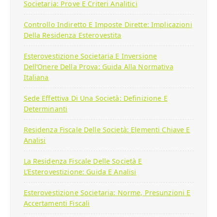
Societaria: Prove E Criteri Analitici
Controllo Indiretto E Imposte Dirette: Implicazioni
Della Residenza Esterovestita
Esterovestizione Societaria E Inversione
Dell’Onere Della Prova: Guida Alla Normativa
Italiana
Sede Effettiva Di Una Società: Definizione E
Determinanti
Residenza Fiscale Delle Società: Elementi Chiave E
Analisi
La Residenza Fiscale Delle Società E
L’Esterovestizione: Guida E Analisi
Esterovestizione Societaria: Norme, Presunzioni E
Accertamenti Fiscali