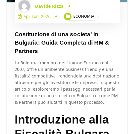
Davide Rizza
ECONOMIA
Apr, Lun, 2026
Costituzione di una societa’ in
Bulgaria: Guida Completa di RM &
Partners
La Bulgaria, membro dell’Unione Europea dal
2007, offre un ambiente business friendly e una
fiscalità competitiva, rendendola una destinazione
attraente per gli investitori e le imprese. In questo
articolo, esploreremo i passaggi necessari per la
costituzione di una società in Bulgaria e come RM
& Partners può aiutarti in questo processo.
Introduzione alla
Fiscalità Bulgara