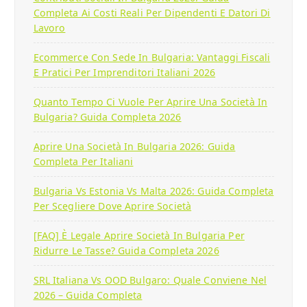
Completa Ai Costi Reali Per Dipendenti E Datori Di
Lavoro
Ecommerce Con Sede In Bulgaria: Vantaggi Fiscali
E Pratici Per Imprenditori Italiani 2026
Quanto Tempo Ci Vuole Per Aprire Una Società In
Bulgaria? Guida Completa 2026
Aprire Una Società In Bulgaria 2026: Guida
Completa Per Italiani
Bulgaria Vs Estonia Vs Malta 2026: Guida Completa
Per Scegliere Dove Aprire Società
[FAQ] È Legale Aprire Società In Bulgaria Per
Ridurre Le Tasse? Guida Completa 2026
SRL Italiana Vs OOD Bulgaro: Quale Conviene Nel
2026 – Guida Completa