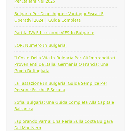
Per Italiani Nel 2026
Bulgaria Per Dropshipper: Vantaggi Fiscali E
Operativi 2024 | Guida Completa
Partita IVA E Iscrizione VIES In Bulgaria:
EORI Numero In Bulgaria:
Il Costo Della Vita In Bulgaria Per Gli Imprenditori
Provenienti Da Italia, Germania O Francia: Una
Guida Dettagliata
La Tassazione In Bulgaria: Guida Semplice Per
Persone Fisiche E Società
Sofia, Bulgaria: Una Guida Completa Alla Capitale
Balcanica
Esplorando Varna: Una Perla Sulla Costa Bulgara
Del Mar Nero