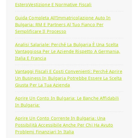
EsteroVestizione E Normative Fiscali
Guida Completa All’Immatricolazione Auto In
Bulgaria: RM E Partners Al Tuo Fianco Per
Semplificare Il Processo
Analisi Salariale: Perché La Bulgaria È Una Scelta
Vantaggiosa Per Le Aziende Rispetto A Germania,
Italia E Francia
Vantaggi Fiscali E Costi Convenienti: Perché Aprire
Un Business In Bulgaria Potrebbe Essere La Scelta
Giusta Per La Tua Azienda
Aprire Un Conto In Bulgaria: Le Banche Affidabili
In Bulgaria:
Aprire Un Conto Corrente In Bulgaria: Una
Possibilità Accessibile Anche Per Chi Ha Avuto
Problemi Finanziari In Italia