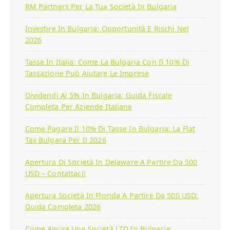
RM Partners Per La Tua Società In Bulgaria
Investire In Bulgaria: Opportunità E Rischi Nel
2026
Tasse In Italia: Come La Bulgaria Con Il 10% Di
Tassazione Può Aiutare Le Imprese
Dividendi Al 5% In Bulgaria: Guida Fiscale
Completa Per Aziende Italiane
Come Pagare Il 10% Di Tasse In Bulgaria: La Flat
Tax Bulgara Per Il 2026
Apertura Di Società In Delaware A Partire Da 500
USD – Contattaci!
Apertura Società In Florida A Partire Da 500 USD:
Guida Completa 2026
Come Aprire Una Società LTD In Bulgaria: