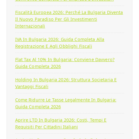
Fiscalità Europea 2026: Perché La Bulgaria Diventa
Il Nuovo Paradiso Per Gli Investimenti
Internazionali
IVA In Bulgaria 2026: Guida Completa Alla
Registrazione E Agli Obblighi Fiscali
Flat Tax Al 10% In Bulgaria: Conviene Davvero?
Guida Completa 2026
Holding In Bulgaria 2026: Struttura Societaria E
Vantaggi Fiscali
Come Ridurre Le Tasse Legalmente In Bulgaria:
Guida Completa 2026
Aprire LTD In Bulgaria 2026: Costi, Tempi E
Requisiti Per Cittadini Italiani