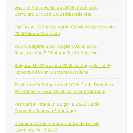
Vivere A Sofia Vs Milano 2026: Confronto
Completo Di Costi E Qualità Della Vita
Flat Tax Al 10% In Bulgaria: Conviene Davvero Nel
2026? Guida Completa
IVA In Bulgaria 2026: Soglia 50.000 Euro,
Registrazione E Obblighi Per Le Imprese
Bulgaria Nell’Eurozona 2026: Vantaggi Fiscali E
Opportunità Per Le Imprese Italiane
Trasferirsi In Bulgaria Nel 2026: Guida Definitiva
Per Italiani – Fiscalità, Burocrazia E Vantaggi
Residenza Fiscale In Bulgaria 2026: Guida
Completa Requisiti E Vantaggi
Dividendi Al 5% In Bulgaria: Guida Fiscale
Completa Per Il 2026