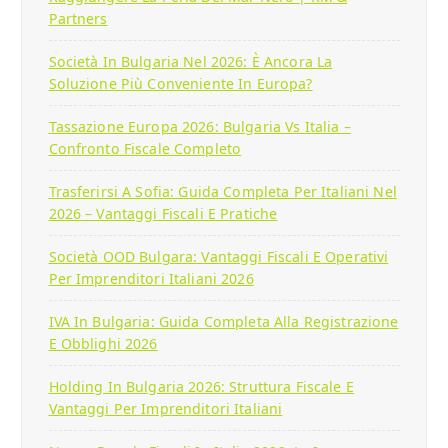
Partners
Società In Bulgaria Nel 2026: È Ancora La
Soluzione Più Conveniente In Europa?
Tassazione Europa 2026: Bulgaria Vs Italia –
Confronto Fiscale Completo
Trasferirsi A Sofia: Guida Completa Per Italiani Nel
2026 – Vantaggi Fiscali E Pratiche
Società OOD Bulgara: Vantaggi Fiscali E Operativi
Per Imprenditori Italiani 2026
IVA In Bulgaria: Guida Completa Alla Registrazione
E Obblighi 2026
Holding In Bulgaria 2026: Struttura Fiscale E
Vantaggi Per Imprenditori Italiani