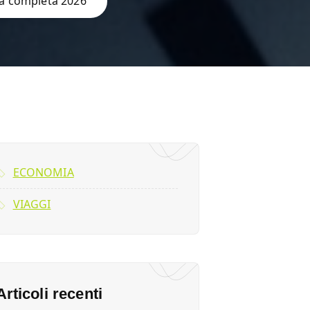
ida completa 2026
ECONOMIA
VIAGGI
Articoli recenti