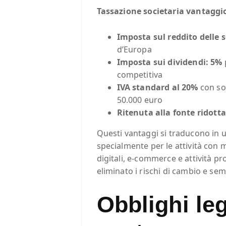
Tassazione societaria vantaggi
Imposta sul reddito delle s
d’Europa
Imposta sui dividendi: 5%
competitiva
IVA standard al 20%
con sog
50.000 euro
Ritenuta alla fonte ridotta
Questi vantaggi si traducono in 
specialmente per le attività con 
digitali, e-commerce e attività pro
eliminato i rischi di cambio e semp
Obblighi leg