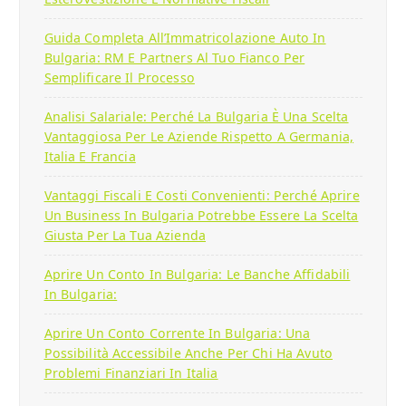
Guida Completa All’Immatricolazione Auto In
Bulgaria: RM E Partners Al Tuo Fianco Per
Semplificare Il Processo
Analisi Salariale: Perché La Bulgaria È Una Scelta
Vantaggiosa Per Le Aziende Rispetto A Germania,
Italia E Francia
Vantaggi Fiscali E Costi Convenienti: Perché Aprire
Un Business In Bulgaria Potrebbe Essere La Scelta
Giusta Per La Tua Azienda
Aprire Un Conto In Bulgaria: Le Banche Affidabili
In Bulgaria:
Aprire Un Conto Corrente In Bulgaria: Una
Possibilità Accessibile Anche Per Chi Ha Avuto
Problemi Finanziari In Italia