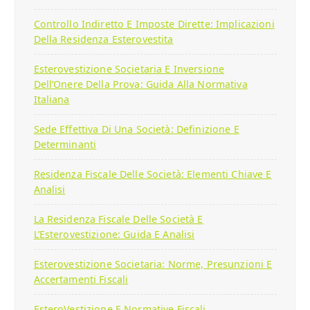
Controllo Indiretto E Imposte Dirette: Implicazioni
Della Residenza Esterovestita
Esterovestizione Societaria E Inversione
Dell’Onere Della Prova: Guida Alla Normativa
Italiana
Sede Effettiva Di Una Società: Definizione E
Determinanti
Residenza Fiscale Delle Società: Elementi Chiave E
Analisi
La Residenza Fiscale Delle Società E
L’Esterovestizione: Guida E Analisi
Esterovestizione Societaria: Norme, Presunzioni E
Accertamenti Fiscali
EsteroVestizione E Normative Fiscali