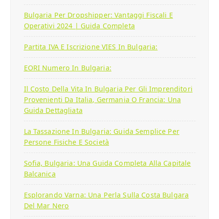
Bulgaria Per Dropshipper: Vantaggi Fiscali E
Operativi 2024 | Guida Completa
Partita IVA E Iscrizione VIES In Bulgaria:
EORI Numero In Bulgaria:
Il Costo Della Vita In Bulgaria Per Gli Imprenditori
Provenienti Da Italia, Germania O Francia: Una
Guida Dettagliata
La Tassazione In Bulgaria: Guida Semplice Per
Persone Fisiche E Società
Sofia, Bulgaria: Una Guida Completa Alla Capitale
Balcanica
Esplorando Varna: Una Perla Sulla Costa Bulgara
Del Mar Nero