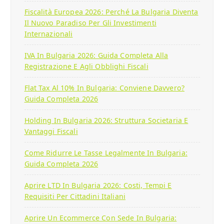
Fiscalità Europea 2026: Perché La Bulgaria Diventa
Il Nuovo Paradiso Per Gli Investimenti
Internazionali
IVA In Bulgaria 2026: Guida Completa Alla
Registrazione E Agli Obblighi Fiscali
Flat Tax Al 10% In Bulgaria: Conviene Davvero?
Guida Completa 2026
Holding In Bulgaria 2026: Struttura Societaria E
Vantaggi Fiscali
Come Ridurre Le Tasse Legalmente In Bulgaria:
Guida Completa 2026
Aprire LTD In Bulgaria 2026: Costi, Tempi E
Requisiti Per Cittadini Italiani
Aprire Un Ecommerce Con Sede In Bulgaria: