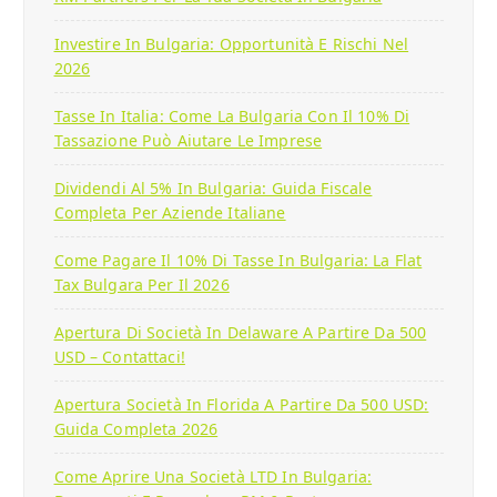
Investire In Bulgaria: Opportunità E Rischi Nel
2026
Tasse In Italia: Come La Bulgaria Con Il 10% Di
Tassazione Può Aiutare Le Imprese
Dividendi Al 5% In Bulgaria: Guida Fiscale
Completa Per Aziende Italiane
Come Pagare Il 10% Di Tasse In Bulgaria: La Flat
Tax Bulgara Per Il 2026
Apertura Di Società In Delaware A Partire Da 500
USD – Contattaci!
Apertura Società In Florida A Partire Da 500 USD:
Guida Completa 2026
Come Aprire Una Società LTD In Bulgaria: