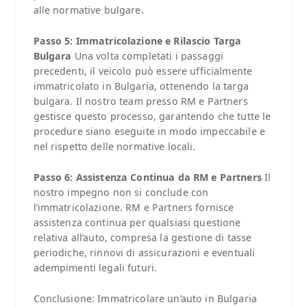
alle normative bulgare.
Passo 5: Immatricolazione e Rilascio Targa
Bulgara
Una volta completati i passaggi
precedenti, il veicolo può essere ufficialmente
immatricolato in Bulgaria, ottenendo la targa
bulgara. Il nostro team presso RM e Partners
gestisce questo processo, garantendo che tutte le
procedure siano eseguite in modo impeccabile e
nel rispetto delle normative locali.
Passo 6: Assistenza Continua da RM e Partners
Il
nostro impegno non si conclude con
l’immatricolazione. RM e Partners fornisce
assistenza continua per qualsiasi questione
relativa all’auto, compresa la gestione di tasse
periodiche, rinnovi di assicurazioni e eventuali
adempimenti legali futuri.
Conclusione: Immatricolare un’auto in Bulgaria