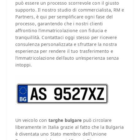
può essere un processo scorrevole con il giusto
supporto. Il nostro studio di commercialista, RM e
Partners, è qui per semplificare ogni fase del
processo, garantendo che i nostri clienti
affrontino l’immatricolazione con fiducia e
tranquillità. Contattaci oggi stesso per ricevere
consulenza personalizzata e sfruttare la nostra
esperienza per rendere il tuo trasferimento e
l’immatricolazione dell’auto un’esperienza senza
intoppi.
Un veicolo con
targhe bulgare
può circolare
liberamente in Italia grazie al fatto che la Bulgaria
è diventata uno Stato membro dell’Unione