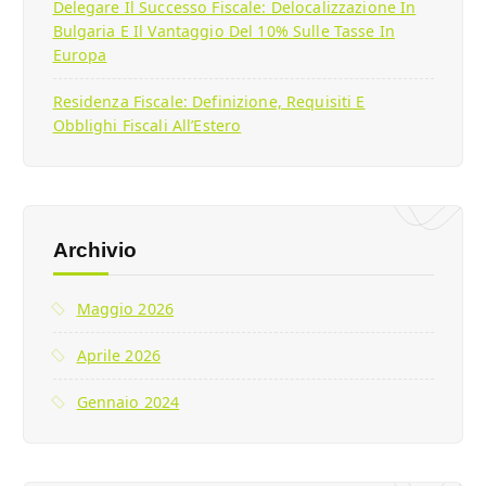
Delegare Il Successo Fiscale: Delocalizzazione In
Bulgaria E Il Vantaggio Del 10% Sulle Tasse In
Europa
Residenza Fiscale: Definizione, Requisiti E
Obblighi Fiscali All’Estero
Archivio
Maggio 2026
Aprile 2026
Gennaio 2024