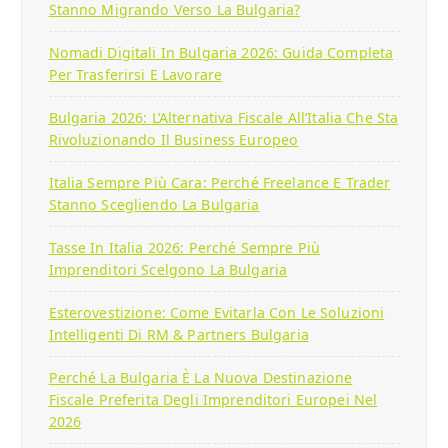
Stanno Migrando Verso La Bulgaria?
Nomadi Digitali In Bulgaria 2026: Guida Completa
Per Trasferirsi E Lavorare
Bulgaria 2026: L’Alternativa Fiscale All’Italia Che Sta
Rivoluzionando Il Business Europeo
Italia Sempre Più Cara: Perché Freelance E Trader
Stanno Scegliendo La Bulgaria
Tasse In Italia 2026: Perché Sempre Più
Imprenditori Scelgono La Bulgaria
Esterovestizione: Come Evitarla Con Le Soluzioni
Intelligenti Di RM & Partners Bulgaria
Perché La Bulgaria È La Nuova Destinazione
Fiscale Preferita Degli Imprenditori Europei Nel
2026