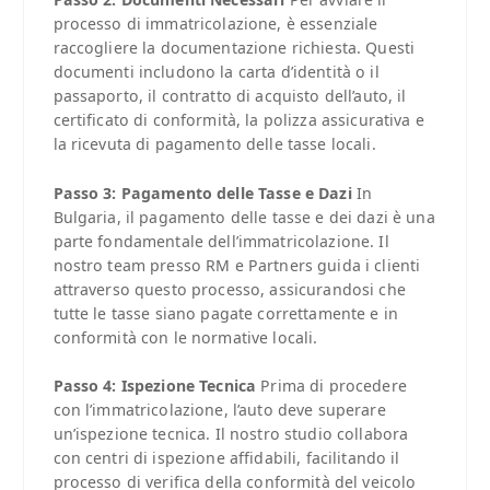
processo di immatricolazione, è essenziale
raccogliere la documentazione richiesta. Questi
documenti includono la carta d’identità o il
passaporto, il contratto di acquisto dell’auto, il
certificato di conformità, la polizza assicurativa e
la ricevuta di pagamento delle tasse locali.
Passo 3: Pagamento delle Tasse e Dazi
In
Bulgaria, il pagamento delle tasse e dei dazi è una
parte fondamentale dell’immatricolazione. Il
nostro team presso RM e Partners guida i clienti
attraverso questo processo, assicurandosi che
tutte le tasse siano pagate correttamente e in
conformità con le normative locali.
Passo 4: Ispezione Tecnica
Prima di procedere
con l’immatricolazione, l’auto deve superare
un’ispezione tecnica. Il nostro studio collabora
con centri di ispezione affidabili, facilitando il
processo di verifica della conformità del veicolo