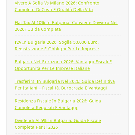
Vivere A Sofia Vs Milano 2026: Confronto
Completo Di Costi E Qualità Della Vita
Flat Tax Al 10% In Bulgaria: Conviene Davvero Nel
2026? Guida Completa
IVA In Bulgaria 2026: Soglia 50.000 Euro,
Registrazione E Obblighi Per Le Imprese
Bulgaria Nell’Eurozona 2026: Vantaggi Fiscali E
Opportunità Per Le Imprese Italiane
Trasferirsi In Bulgaria Nel 2026: Guida Definitiva
Per Italiani – Fiscalità, Burocrazia E Vantaggi
Residenza Fiscale In Bulgaria 2026: Guida
Completa Requisiti E Vantaggi
Dividendi Al 5% In Bulgaria: Guida Fiscale
Completa Per Il 2026