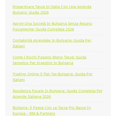
Risparmiare Tasse In Italia Con Una Azienda
Bulgara: Guida 2026
Aprire Una Società In Bulgaria Senza Recarsi
Fisicamente: Guida Completa 2026
Contabilità Aziendale In Bulgaria: Guida Per
Italiani
Come I Ricchi Pagano Meno Tasse: Guida
Semplice Per Investire In Bulgaria
Trading Online E Flat Tax Bulgaria: Guida Per
Italiani
Residenza Fiscale In Bulgaria: Guida Completa Per
Aziende Italiane 2026
Bulgaria: Il Paese Con Le Tasse Più Basse In
Europa – RM & Partners