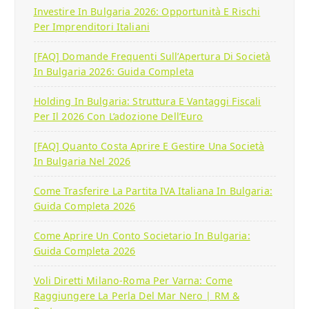
Investire In Bulgaria 2026: Opportunità E Rischi
Per Imprenditori Italiani
[FAQ] Domande Frequenti Sull’Apertura Di Società
In Bulgaria 2026: Guida Completa
Holding In Bulgaria: Struttura E Vantaggi Fiscali
Per Il 2026 Con L’adozione Dell’Euro
[FAQ] Quanto Costa Aprire E Gestire Una Società
In Bulgaria Nel 2026
Come Trasferire La Partita IVA Italiana In Bulgaria:
Guida Completa 2026
Come Aprire Un Conto Societario In Bulgaria:
Guida Completa 2026
Voli Diretti Milano-Roma Per Varna: Come
Raggiungere La Perla Del Mar Nero | RM &