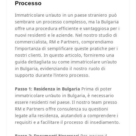
Processo
Immatricolare un’auto in un paese straniero può
sembrare un processo complesso, ma la Bulgaria
offre una procedura efficiente e vantaggiosa per i
nuovi residenti e le aziende. Nel nostro studio di
commercialista, RM e Partners, comprendiamo
l’importanza di semplificare queste pratiche per i
nostri clienti. In questo articolo, forniremo una
guida dettagliata su come immatricolare un’auto
in Bulgaria, evidenziando il nostro ruolo di
supporto durante l’intero processo.
Passo 1: Residenza in Bulgaria
Prima di poter
immatricolare un’auto in Bulgaria, è necessario
essere residenti nel paese. Il nostro team presso
RM e Partners offre consulenza su questioni
legate alla residenza, aiutandoti a comprendere i
requisiti e a facilitare il processo di insediamento.
Passo 2: Documenti Necessari
Per avviare il