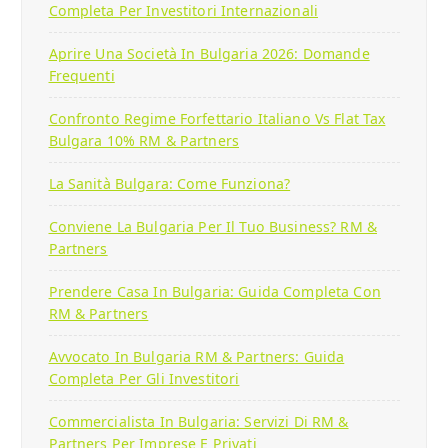
Completa Per Investitori Internazionali
Aprire Una Società In Bulgaria 2026: Domande
Frequenti
Confronto Regime Forfettario Italiano Vs Flat Tax
Bulgara 10% RM & Partners
La Sanità Bulgara: Come Funziona?
Conviene La Bulgaria Per Il Tuo Business? RM &
Partners
Prendere Casa In Bulgaria: Guida Completa Con
RM & Partners
Avvocato In Bulgaria RM & Partners: Guida
Completa Per Gli Investitori
Commercialista In Bulgaria: Servizi Di RM &
Partners Per Imprese E Privati