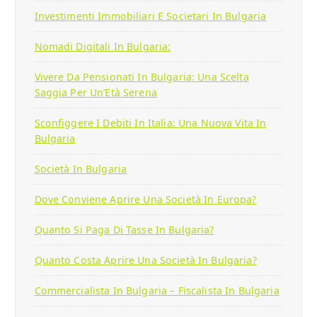
Investimenti Immobiliari E Societari In Bulgaria
Nomadi Digitali In Bulgaria:
Vivere Da Pensionati In Bulgaria: Una Scelta
Saggia Per Un’Età Serena
Sconfiggere I Debiti In Italia: Una Nuova Vita In
Bulgaria
Società In Bulgaria
Dove Conviene Aprire Una Società In Europa?
Quanto Si Paga Di Tasse In Bulgaria?
Quanto Costa Aprire Una Società In Bulgaria?
Commercialista In Bulgaria – Fiscalista In Bulgaria