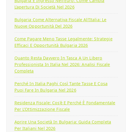
Bulgaria E Ingresso Nell’Euro: Come Cambia
L’apertura Di Società Nel 2026
Bulgaria Come Alternativa Fiscale All’Italia: Le
Nuove Opportunità Del 2026
Come Pagare Meno Tasse Legalmente: Strategie
Efficaci E Opportunità Bulgaria 2026
Quanto Resta Davvero In Tasca A Un Libero
Professionista In Italia Nel 2026: Analisi Fiscale
Completa
Perché In Italia Paghi Così Tante Tasse E Cosa
Puoi Fare In Bulgaria Nel 2026
Residenza Fiscale: Cos’è E Perché È Fondamentale
Per L’Ottimizzazione Fiscale
Aprire Una Società In Bulgaria: Guida Completa
Per Italiani Nel 2026