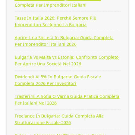
Completa Per Imprenditori Italiani
Tasse In Italia 2026: Perché Sempre Più
Imprenditori Scelgono La Bulgaria
Aprire Una Società In Bulgaria: Guida Completa
Per Imprenditori Italiani 2026
Bulgaria Vs Malta Vs Estonia: Confronto Completo
Per Aprire Una Società Nel 2026
Dividendi Al 5% In Bulgaria: Guida Fiscale
Completa 2026 Per Investitori
Trasferirsi A Sofia O Varna Guida Pratica Completa
Per Italiani Nel 2026
Freelance In Bulgaria: Guida Completa Alla
Strutturazione Fiscale 2026