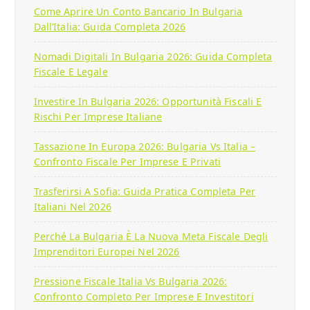
Come Aprire Un Conto Bancario In Bulgaria
Dall’Italia: Guida Completa 2026
Nomadi Digitali In Bulgaria 2026: Guida Completa
Fiscale E Legale
Investire In Bulgaria 2026: Opportunità Fiscali E
Rischi Per Imprese Italiane
Tassazione In Europa 2026: Bulgaria Vs Italia –
Confronto Fiscale Per Imprese E Privati
Trasferirsi A Sofia: Guida Pratica Completa Per
Italiani Nel 2026
Perché La Bulgaria È La Nuova Meta Fiscale Degli
Imprenditori Europei Nel 2026
Pressione Fiscale Italia Vs Bulgaria 2026:
Confronto Completo Per Imprese E Investitori