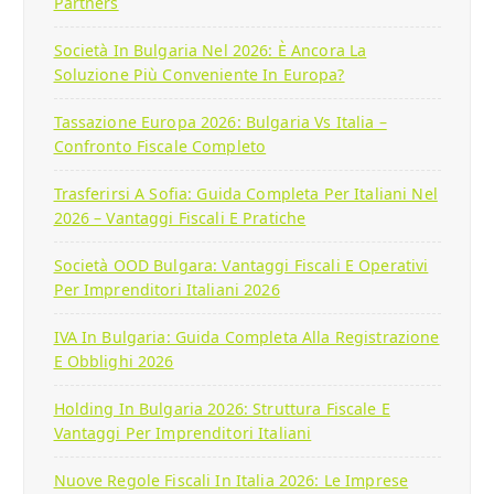
Partners
Società In Bulgaria Nel 2026: È Ancora La
Soluzione Più Conveniente In Europa?
Tassazione Europa 2026: Bulgaria Vs Italia –
Confronto Fiscale Completo
Trasferirsi A Sofia: Guida Completa Per Italiani Nel
2026 – Vantaggi Fiscali E Pratiche
Società OOD Bulgara: Vantaggi Fiscali E Operativi
Per Imprenditori Italiani 2026
IVA In Bulgaria: Guida Completa Alla Registrazione
E Obblighi 2026
Holding In Bulgaria 2026: Struttura Fiscale E
Vantaggi Per Imprenditori Italiani
Nuove Regole Fiscali In Italia 2026: Le Imprese