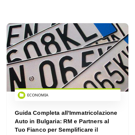
ECONOMIA
Guida Completa all’Immatricolazione
Auto in Bulgaria: RM e Partners al
Tuo Fianco per Semplificare il