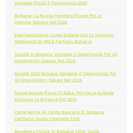
Vantaggi Fiscali E Opportunità 2026
Bulgaria: La Nuova Frontiera Fiscale Per Le
Imprese Italiane Nel 2026
Esterovestizione: Come Evitarla Con Le Soluzioni
Intelligenti Di RM & Partners Bulgaria
Società In Bulgara: Vantaggi E Opportunità Per Gli
Imprenditori Italiani Nel 2026
Società OOD Bulgara: Vantaggi E Opportunità Per
Gli Imprenditori Italiani Nel 2026
Nuove Regole Fiscali In Italia: Perché Le Aziende
Scelgono La Bulgaria Nel 2026
Come Aprire Un Conto Bancario In Bulgaria
Dall’Italia: Guida Completa 2026
Residenza Fiscale In Bulgaria 2026: Guida