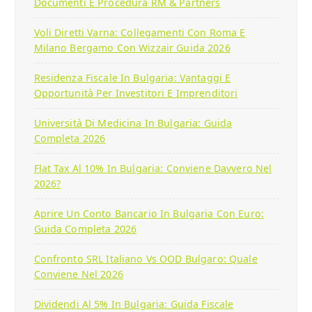
Documenti E Procedura RM & Partners
Voli Diretti Varna: Collegamenti Con Roma E
Milano Bergamo Con Wizzair Guida 2026
Residenza Fiscale In Bulgaria: Vantaggi E
Opportunità Per Investitori E Imprenditori
Università Di Medicina In Bulgaria: Guida
Completa 2026
Flat Tax Al 10% In Bulgaria: Conviene Davvero Nel
2026?
Aprire Un Conto Bancario In Bulgaria Con Euro:
Guida Completa 2026
Confronto SRL Italiano Vs OOD Bulgaro: Quale
Conviene Nel 2026
Dividendi Al 5% In Bulgaria: Guida Fiscale