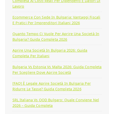
Completa Ai Costi Reali Per Dipendenti E Datori Di
Lavoro
Ecommerce Con Sede In Bulgaria: Vantaggi Fiscali
E Pratici Per Imprenditori Italiani 2026
Quanto Tempo Ci Vuole Per Aprire Una Società In
Bulgaria? Guida Completa 2026
Aprire Una Società In Bulgaria 2026: Guida
Completa Per Italiani
Bulgaria Vs Estonia Vs Malta 2026: Guida Completa
Per Scegliere Dove Aprire Società
[FAQ] È Legale Aprire Società In Bulgaria Per
Ridurre Le Tasse? Guida Completa 2026
SRL Italiana Vs OOD Bulgaro: Quale Conviene Nel
2026 – Guida Completa