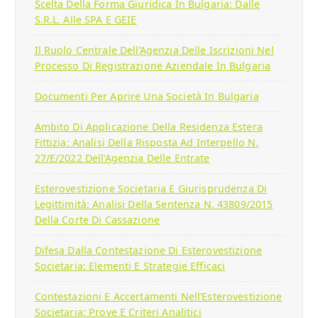
Scelta Della Forma Giuridica In Bulgaria: Dalle
S.r.l. Alle SPA E GEIE
Il Ruolo Centrale Dell’Agenzia Delle Iscrizioni Nel
Processo Di Registrazione Aziendale In Bulgaria
Documenti Per Aprire Una Società In Bulgaria
Ambito Di Applicazione Della Residenza Estera
Fittizia: Analisi Della Risposta Ad Interpello N.
27/E/2022 Dell’Agenzia Delle Entrate
Esterovestizione Societaria E Giurisprudenza Di
Legittimità: Analisi Della Sentenza N. 43809/2015
Della Corte Di Cassazione
Difesa Dalla Contestazione Di Esterovestizione
Societaria: Elementi E Strategie Efficaci
Contestazioni E Accertamenti Nell’Esterovestizione
Societaria: Prove E Criteri Analitici