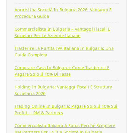
Aprire Una Società In Bulgaria 2026: Vantaggi E
Procedura Guida
Commercialista In Bulgaria – Vantaggi Fiscali E
Societari Per Le Aziende Italiane
Trasferire La Partita IVA Italiana In Bulgaria: Una
Guida Completa
Comprare Casa In Bulgaria: Come Trasferirsi E
Pagare Solo Il 10% Di Tasse
Holding In Bulgaria: Vantaggi Fiscali E Struttura
Societaria 2026
Trading Online In Bulgaria: Pagare Solo Il 10% Sui
Profitti – RM & Partners
Commercialista Italiano A Sofia: Perché Scegliere
RM Partners Per La Tua Società In Bulgaria