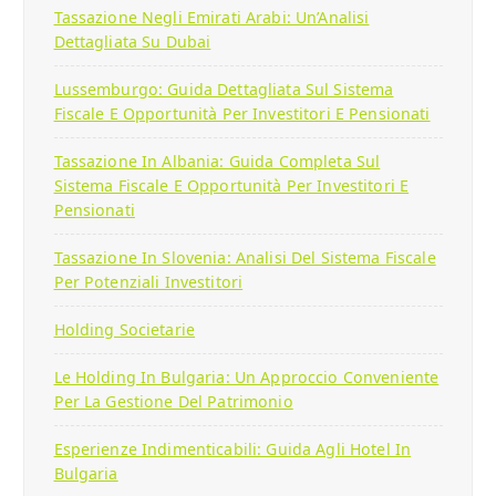
Tassazione Negli Emirati Arabi: Un’Analisi
Dettagliata Su Dubai
Lussemburgo: Guida Dettagliata Sul Sistema
Fiscale E Opportunità Per Investitori E Pensionati
Tassazione In Albania: Guida Completa Sul
Sistema Fiscale E Opportunità Per Investitori E
Pensionati
Tassazione In Slovenia: Analisi Del Sistema Fiscale
Per Potenziali Investitori
Holding Societarie
Le Holding In Bulgaria: Un Approccio Conveniente
Per La Gestione Del Patrimonio
Esperienze Indimenticabili: Guida Agli Hotel In
Bulgaria